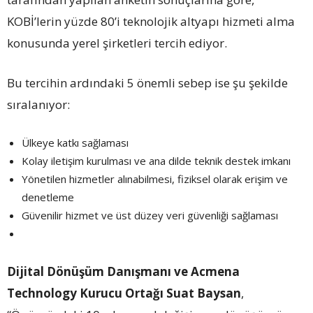
KOBİ’lerin yüzde 80’i teknolojik altyapı hizmeti alma
konusunda yerel şirketleri tercih ediyor.
Bu tercihin ardındaki 5 önemli sebep ise şu şekilde
sıralanıyor:
Ülkeye katkı sağlaması
Kolay iletişim kurulması ve ana dilde teknik destek imkanı
Yönetilen hizmetler alınabilmesi, fiziksel olarak erişim ve
denetleme
Güvenilir hizmet ve üst düzey veri güvenliği sağlaması
Dijital Dönüşüm Danışmanı ve Acmena
Technology Kurucu Ortağı Suat Baysan
,