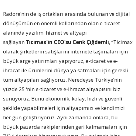
Radore’nin de iş ortakları arasında bulunan ve dijital
dönüşümün en önemli kollarından olan e-ticaret
alanında yazılım, hizmet ve altyapı
sağlayan
Ticimax’in CEO’su Cenk Çiğdemli
, “Ticimax
olarak şirketlerin satışlarını internete taşımaları için
büyük arge yatırımları yapıyoruz, e-ticaret ve e-
ihracat ile ürünlerini dünya ya satmaları için gerekli
tüm altyapıları sağlıyoruz. Neredeyse Türkiye’nin
yüzde 25 ‘nin e-ticaret ve e-ihracat altyapısını biz
sunuyoruz. Bunu ekonomik, kolay, hızlı ve güvenli
şekilde yapabilmeleri için altyapımızı ve kendimizi
her gün geliştiriyoruz. Aynı zamanda onlara, bu
büyük pazarda rakiplerinden geri kalmamaları için