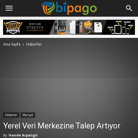
Ana Sayfa
Haberler
Haberler
Manşet
Yerel Veri Merkezine Talep Artıyor
By
Hande Arpalıgil