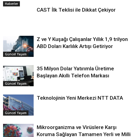
Haberler
CAST İlk Teklisi ile Dikkat Çekiyor
Z ve Y Kuşağı Çalışanlar Yıllık 1,9 trilyon
ABD Doları Karlılık Artışı Getiriyor
Güncel Yaşam
35 Milyon Dolar Yatırımla Üretime
Başlayan Akıllı Telefon Markası
Güncel Yaşam
Teknolojinin Yeni Merkezi NTT DATA
Güncel Yaşam
Mikroorganizma ve Virüslere Karşı
Koruma Sağlayan Tamamen Yerli ve Milli