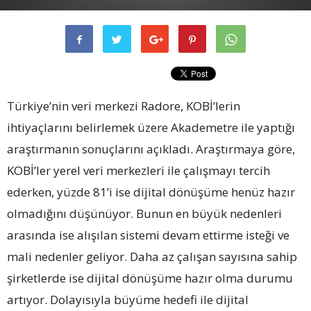
Türkiye’nin veri merkezi Radore, KOBİ’lerin
ihtiyaçlarını belirlemek üzere Akademetre ile yaptığı
araştırmanın sonuçlarını açıkladı. Araştırmaya göre,
KOBİ’ler yerel veri merkezleri ile çalışmayı tercih
ederken, yüzde 81’i ise dijital dönüşüme henüz hazır
olmadığını düşünüyor. Bunun en büyük nedenleri
arasında ise alışılan sistemi devam ettirme isteği ve
mali nedenler geliyor. Daha az çalışan sayısına sahip
şirketlerde ise dijital dönüşüme hazır olma durumu
artıyor. Dolayısıyla büyüme hedefi ile dijital