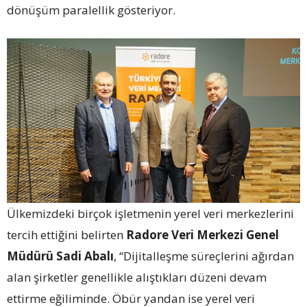
dönüşüm paralellik gösteriyor.
Ülkemizdeki birçok işletmenin yerel veri merkezlerini
tercih ettiğini belirten
Radore Veri Merkezi Genel
Müdürü Sadi Abalı
, “Dijitalleşme süreçlerini ağırdan
alan şirketler genellikle alıştıkları düzeni devam
ettirme eğiliminde. Öbür yandan ise yerel veri