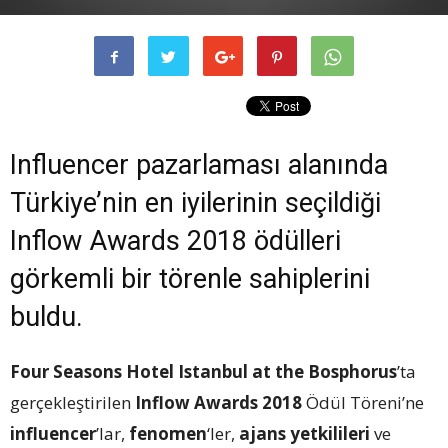
Influencer pazarlaması alanında
Türkiye’nin en iyilerinin seçildiği
Inflow Awards 2018 ödülleri
görkemli bir törenle sahiplerini
buldu.
Four Seasons Hotel Istanbul at the Bosphorus
’ta
gerçekleştirilen
Inflow Awards 2018
Ödül Töreni’ne
influencer
’lar,
fenomen
‘ler,
ajans yetkilileri
ve