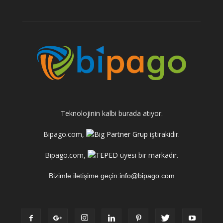
Teknolojinin kalbi burada atıyor.
Bipago.com,
iştirakidir.
Bipago.com,
üyesi bir markadır.
Bizimle iletişime geçin:
info@bipago.com