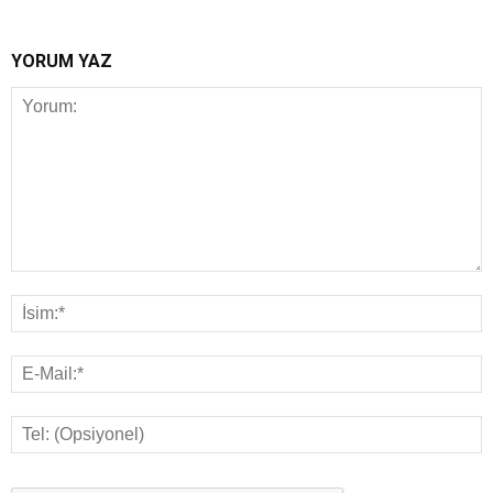
YORUM YAZ