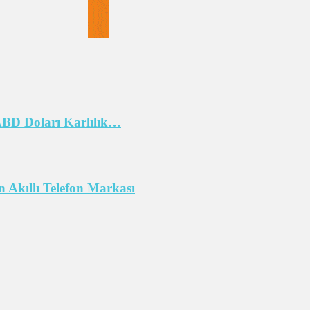
 ABD Doları Karlılık…
 Akıllı Telefon Markası