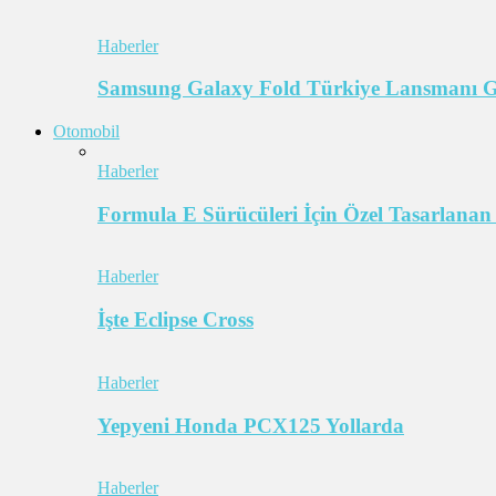
Haberler
Samsung Galaxy Fold Türkiye Lansmanı Ger
Otomobil
Haberler
Formula E Sürücüleri İçin Özel Tasarlanan
Haberler
İşte Eclipse Cross
Haberler
Yepyeni Honda PCX125 Yollarda
Haberler