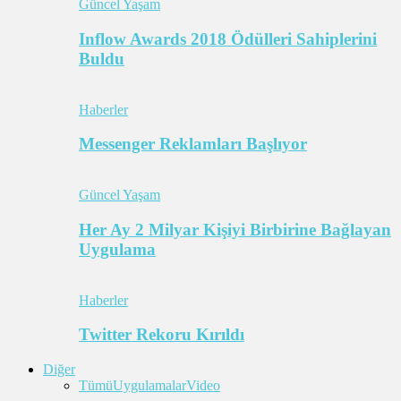
Güncel Yaşam
Inflow Awards 2018 Ödülleri Sahiplerini
Buldu
Haberler
Messenger Reklamları Başlıyor
Güncel Yaşam
Her Ay 2 Milyar Kişiyi Birbirine Bağlayan
Uygulama
Haberler
Twitter Rekoru Kırıldı
Diğer
Tümü
Uygulamalar
Video