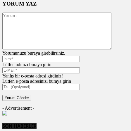
YORUM YAZ
Yorumunuzu buraya girebilirsiniz.
Lütfen adınızı buraya girin
Yanlış bir e-posta adresi girdiniz!
Lütfen e-posta adresinizi buraya girin
- Advertisement -
SON HABERLER