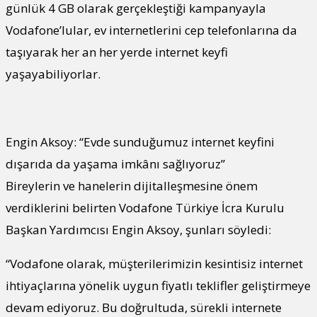
günlük 4 GB olarak gerçekleştiği kampanyayla
Vodafone’lular, ev internetlerini cep telefonlarına da
taşıyarak her an her yerde internet keyfi
yaşayabiliyorlar.
Engin Aksoy: “Evde sunduğumuz internet keyfini
dışarıda da yaşama imkânı sağlıyoruz”
Bireylerin ve hanelerin dijitalleşmesine önem
verdiklerini belirten Vodafone Türkiye İcra Kurulu
Başkan Yardımcısı Engin Aksoy, şunları söyledi:
“Vodafone olarak, müşterilerimizin kesintisiz internet
ihtiyaçlarına yönelik uygun fiyatlı teklifler geliştirmeye
devam ediyoruz. Bu doğrultuda, sürekli internete