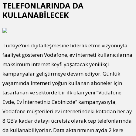
TELEFONLARINDA DA
KULLANABİLECEK
Türkiye’nin dijitalleşmesine liderlik etme vizyonuyla
faaliyet gösteren Vodafone, ev interneti kullanıcılarına
maksimum internet keyfi yaşatacak yenilikçi
kampanyalar geliştirmeye devam ediyor. Günlük
yaşamında interneti yoğun kullanan aboneler için
tasarlanan ve sektörde bir ilk olan yeni “Vodafone
Evde, Ev İnternetiniz Cebinizde” kampanyasıyla,
Vodafone müşterileri ev internetindeki kotadan her ay
8 GB’a kadar datayı ücretsiz olarak cep telefonlarında
da kullanabiliyorlar. Data aktarımının ayda 2 kere