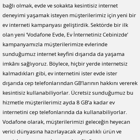
bağlı olmak, evde ve sokakta kesintisiz internet
deneyimi yaşamak isteyen müşterilerimiz için yeni bir
ev interneti kampanyası geliştirdik. Sektörde bir ilk
olan yeni ‘Vodafone Evde, Ev İnternetiniz Cebinizde’
kampanyamızla müşterilerimize evlerinde
sunduğumuz internet keyfini dışarıda da yaşama
imkânı sağlıyoruz. Böylece, hiçbir yerde internetsiz
kalmadıkları gibi, ev internetini ister evde ister
dışarıda cep telefonlarından GB’larının hakkını vererek
kesintisiz kullanabiliyorlar. Ücretsiz sunduğumuz bu
hizmetle müşterilerimiz ayda 8 GB’a kadar ev
internetini cep telefonlarında da kullanabiliyorlar.
Vodafone olarak, müşterilerimizi geleceğin heyecan
verici dünyasına hazırlayacak ayrıcalıklı ürün ve