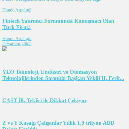
Hande Arpalıgil
Fintech Yatırımcı Forumunda Konuşmacı Olan
Türk Firma
Hande Arpalıgil
Devamını yükle
YEO Teknoloji, Endüstri ve Otomasyon
Teknolojilerinden Sorumlu Başkan Vekili H. Ferit...
CAST İlk Teklisi ile Dikkat Çekiyor
Z ve Y Kuşağı Çalışanlar Yıllık 1,9 trilyon ABD