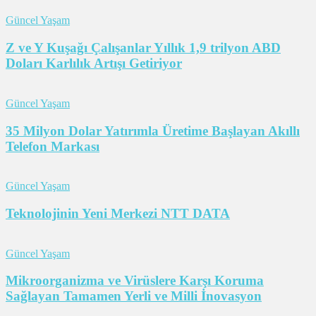
Güncel Yaşam
Z ve Y Kuşağı Çalışanlar Yıllık 1,9 trilyon ABD
Doları Karlılık Artışı Getiriyor
Güncel Yaşam
35 Milyon Dolar Yatırımla Üretime Başlayan Akıllı
Telefon Markası
Güncel Yaşam
Teknolojinin Yeni Merkezi NTT DATA
Güncel Yaşam
Mikroorganizma ve Virüslere Karşı Koruma
Sağlayan Tamamen Yerli ve Milli İnovasyon