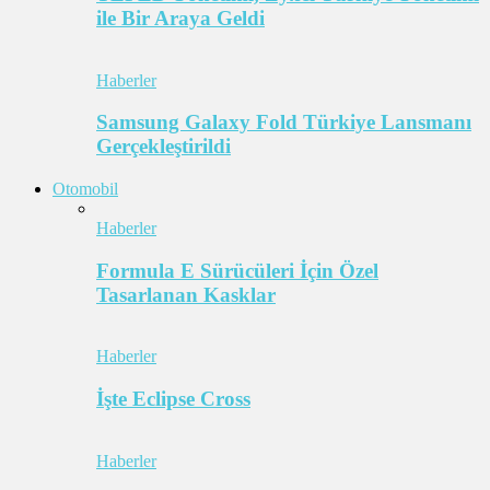
ile Bir Araya Geldi
Haberler
Samsung Galaxy Fold Türkiye Lansmanı
Gerçekleştirildi
Otomobil
Haberler
Formula E Sürücüleri İçin Özel
Tasarlanan Kasklar
Haberler
İşte Eclipse Cross
Haberler