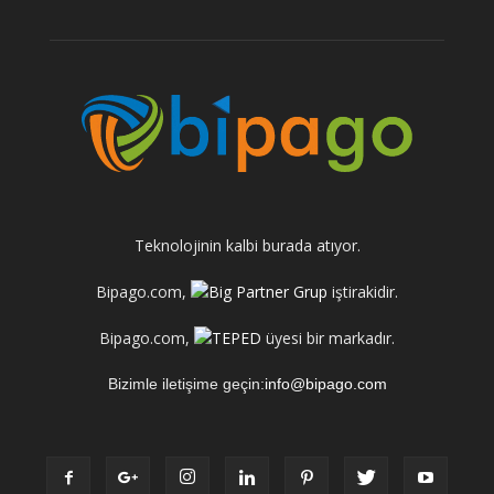
Teknolojinin kalbi burada atıyor.
Bipago.com,
iştirakidir.
Bipago.com,
üyesi bir markadır.
Bizimle iletişime geçin:
info@bipago.com