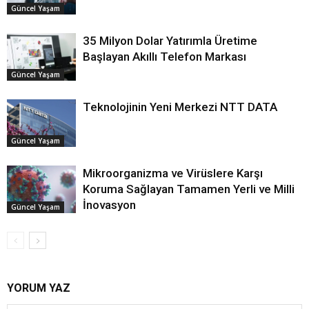
Güncel Yaşam
35 Milyon Dolar Yatırımla Üretime
Başlayan Akıllı Telefon Markası
Güncel Yaşam
Teknolojinin Yeni Merkezi NTT DATA
Güncel Yaşam
Mikroorganizma ve Virüslere Karşı
Koruma Sağlayan Tamamen Yerli ve Milli
İnovasyon
Güncel Yaşam
YORUM YAZ