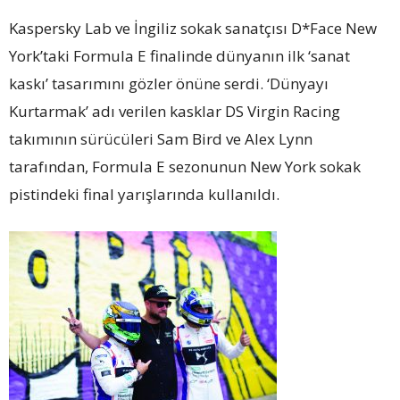
Kaspersky Lab ve İngiliz sokak sanatçısı D*Face New
York’taki Formula E finalinde dünyanın ilk ‘sanat
kaskı’ tasarımını gözler önüne serdi. ‘Dünyayı
Kurtarmak’ adı verilen kasklar DS Virgin Racing
takımının sürücüleri Sam Bird ve Alex Lynn
tarafından, Formula E sezonunun New York sokak
pistindeki final yarışlarında kullanıldı.