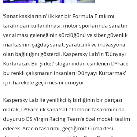
‘Sanat kasklarının’ ilk kez bir Formula E takımı
tarafından kullanılması, motor sporlarında sanatın
yer alması geleneğinin sürdüğünü ve siber güvenlik
markasının çağdaş sanat, yaratıcılık ve inovasyona
olan bağlılığını gösterdi. Kaspersky Lab’in ‘Dünyayı
Kurtaracak Bir Şirket’ sloganından esinlenen D*Face,
bu renkli çalışmanın insanları ‘Dünyayı Kurtarmak’
için harekete geçirmesini umuyor.
Kaspersky Lab ile yenilikçi iş birliğinin bir parçası
olarak, D*Face ilk sanatsal otomobil tasarımını da
duyurup DS Virgin Racing Team’e özel modeli teslim
edecek. Aracın tasarımı, geçtiğimiz Cumartesi