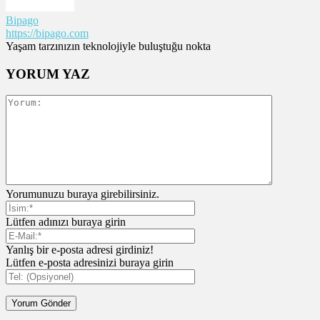
Bipago
https://bipago.com
Yaşam tarzınızın teknolojiyle buluştuğu nokta
YORUM YAZ
Yorumunuzu buraya girebilirsiniz.
Lütfen adınızı buraya girin
Yanlış bir e-posta adresi girdiniz!
Lütfen e-posta adresinizi buraya girin