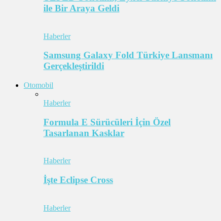
ile Bir Araya Geldi
Haberler
Samsung Galaxy Fold Türkiye Lansmanı
Gerçekleştirildi
Otomobil
Haberler
Formula E Sürücüleri İçin Özel
Tasarlanan Kasklar
Haberler
İşte Eclipse Cross
Haberler