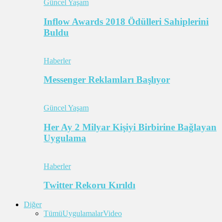
Güncel Yaşam
Inflow Awards 2018 Ödülleri Sahiplerini
Buldu
Haberler
Messenger Reklamları Başlıyor
Güncel Yaşam
Her Ay 2 Milyar Kişiyi Birbirine Bağlayan
Uygulama
Haberler
Twitter Rekoru Kırıldı
Diğer
Tümü
Uygulamalar
Video