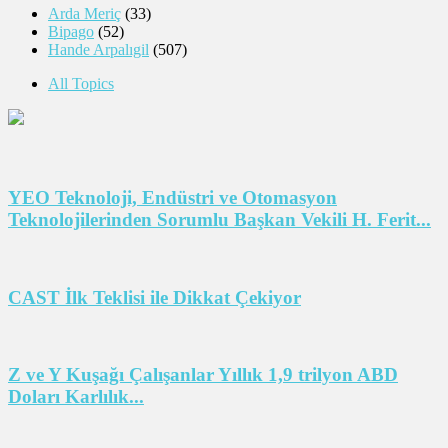
Arda Meriç
(33)
Bipago
(52)
Hande Arpalıgil
(507)
All Topics
YEO Teknoloji, Endüstri ve Otomasyon
Teknolojilerinden Sorumlu Başkan Vekili H. Ferit...
CAST İlk Teklisi ile Dikkat Çekiyor
Z ve Y Kuşağı Çalışanlar Yıllık 1,9 trilyon ABD
Doları Karlılık...