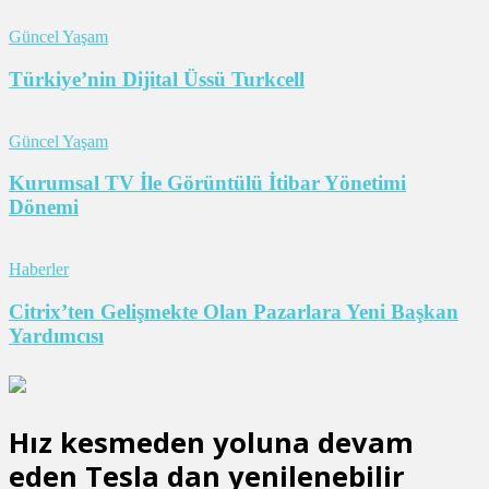
Güncel Yaşam
Türkiye’nin Dijital Üssü Turkcell
Güncel Yaşam
Kurumsal TV İle Görüntülü İtibar Yönetimi
Dönemi
Haberler
Citrix’ten Gelişmekte Olan Pazarlara Yeni Başkan
Yardımcısı
Hız kesmeden yoluna devam
eden Tesla dan yenilenebilir