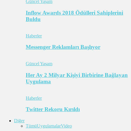
Güncel Yaşam
Inflow Awards 2018 Ödülleri Sahiplerini
Buldu
Haberler
Messenger Reklamları Başlıyor
Güncel Yaşam
Her Ay 2 Milyar Kişiyi Birbirine Bağlayan
Uygulama
Haberler
Twitter Rekoru Kırıldı
Diğer
Tümü
Uygulamalar
Video