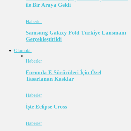
ile Bir Araya Geldi
Haberler
Samsung Galaxy Fold Türkiye Lansmanı
Gerçekleştirildi
Otomobil
Haberler
Formula E Sürücüleri İçin Özel
Tasarlanan Kasklar
Haberler
İşte Eclipse Cross
Haberler