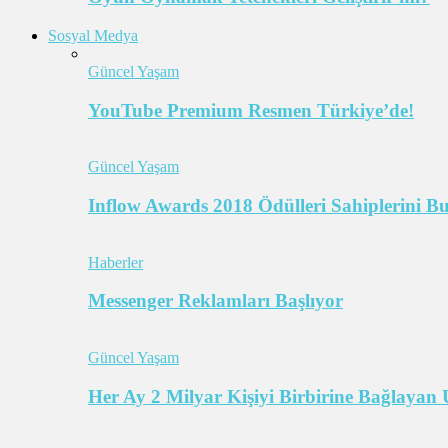
Sosyal Medya
Güncel Yaşam
YouTube Premium Resmen Türkiye’de!
Güncel Yaşam
Inflow Awards 2018 Ödülleri Sahiplerini B
Haberler
Messenger Reklamları Başlıyor
Güncel Yaşam
Her Ay 2 Milyar Kişiyi Birbirine Bağlaya