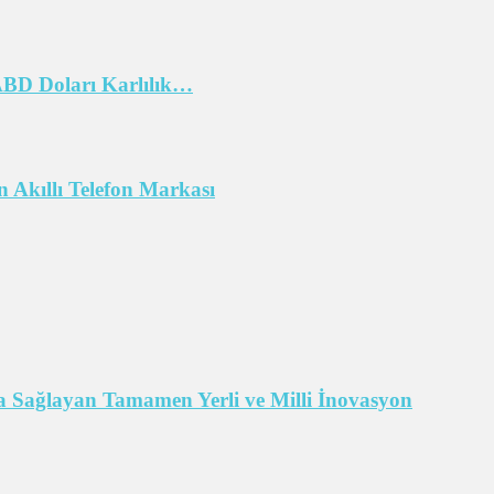
 ABD Doları Karlılık…
 Akıllı Telefon Markası
 Sağlayan Tamamen Yerli ve Milli İnovasyon