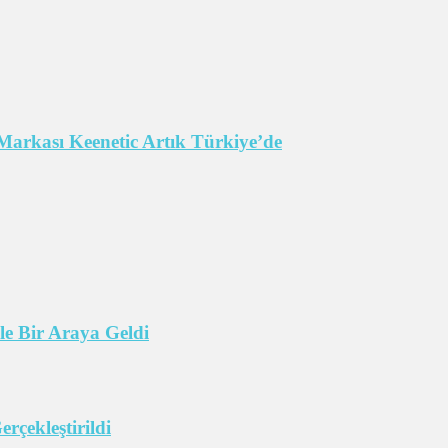
Markası Keenetic Artık Türkiye’de
e Bir Araya Geldi
çekleştirildi