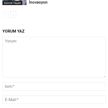
İnovasyon
Güncel Yaşam
YORUM YAZ