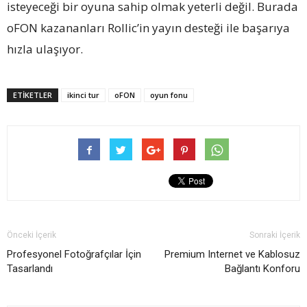
isteyeceği bir oyuna sahip olmak yeterli değil. Burada
oFON kazananları Rollic’in yayın desteği ile başarıya
hızla ulaşıyor.
ETİKETLER
ikinci tur
oFON
oyun fonu
Önceki İçerik
Sonraki İçerik
Profesyonel Fotoğrafçılar İçin
Premium Internet ve Kablosuz
Tasarlandı
Bağlantı Konforu