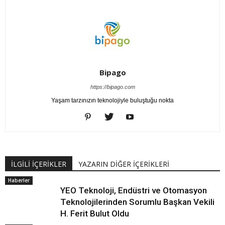
Bipago
https://bipago.com
Yaşam tarzınızın teknolojiyle buluştuğu nokta
İLGİLİ İÇERİKLER
YAZARIN DİĞER İÇERİKLERİ
Haberler
YEO Teknoloji, Endüstri ve Otomasyon
Teknolojilerinden Sorumlu Başkan Vekili
H. Ferit Bulut Oldu