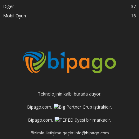
Diğer
37
Mobil Oyun
16
Teknolojinin kalbi burada atıyor.
Bipago.com,
iştirakidir.
Bipago.com,
üyesi bir markadır.
Bizimle iletişime geçin:
info@bipago.com