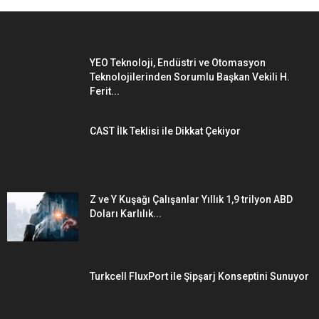
YEO Teknoloji, Endüstri ve Otomasyon
Teknolojilerinden Sorumlu Başkan Vekili H.
Ferit...
CAST İlk Teklisi ile Dikkat Çekiyor
Z ve Y Kuşağı Çalışanlar Yıllık 1,9 trilyon ABD
Doları Karlılık...
Turkcell FluxPort ile Şipşarj Konseptini Sunuyor