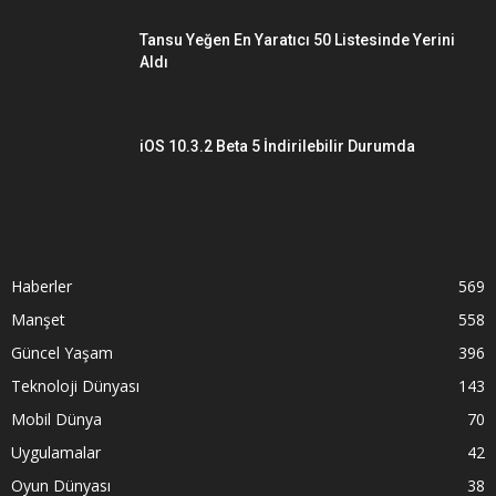
Tansu Yeğen En Yaratıcı 50 Listesinde Yerini
Aldı
iOS 10.3.2 Beta 5 İndirilebilir Durumda
Haberler
569
Manşet
558
Güncel Yaşam
396
Teknoloji Dünyası
143
Mobil Dünya
70
Uygulamalar
42
Oyun Dünyası
38