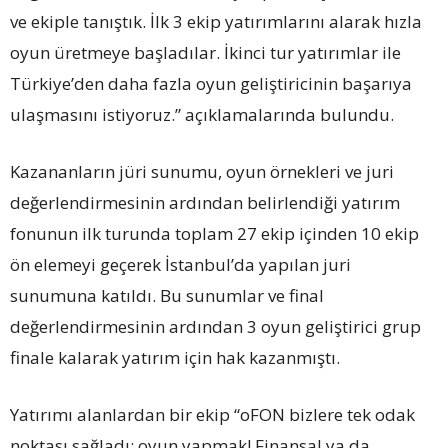
ve ekiple tanıştık. İlk 3 ekip yatırımlarını alarak hızla
oyun üretmeye başladılar. İkinci tur yatırımlar ile
Türkiye’den daha fazla oyun geliştiricinin başarıya
ulaşmasını istiyoruz.” açıklamalarında bulundu.
Kazananların jüri sunumu, oyun örnekleri ve juri
değerlendirmesinin ardından belirlendiği yatırım
fonunun ilk turunda toplam 27 ekip içinden 10 ekip
ön elemeyi geçerek İstanbul’da yapılan juri
sunumuna katıldı. Bu sunumlar ve final
değerlendirmesinin ardından 3 oyun geliştirici grup
finale kalarak yatırım için hak kazanmıştı.
Yatırımı alanlardan bir ekip “oFON bizlere tek odak
noktası sağladı; oyun yapmak! Finansal ya da