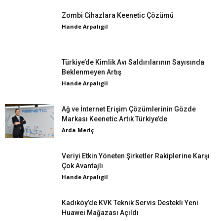
Zombi Cihazlara Keenetic Çözümü
Hande Arpalıgil
Türkiye’de Kimlik Avı Saldırılarının Sayısında
Beklenmeyen Artış
Hande Arpalıgil
Ağ ve İnternet Erişim Çözümlerinin Gözde
Markası Keenetic Artık Türkiye’de
Arda Meriç
Veriyi Etkin Yöneten Şirketler Rakiplerine Karşı
Çok Avantajlı
Hande Arpalıgil
Kadıköy’de KVK Teknik Servis Destekli Yeni
Huawei Mağazası Açıldı