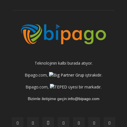
Teknolojinin kalbi burada atıyor.
Bipago.com,
iştirakidir.
Bipago.com,
üyesi bir markadır.
Bizimle iletişime geçin:
info@bipago.com