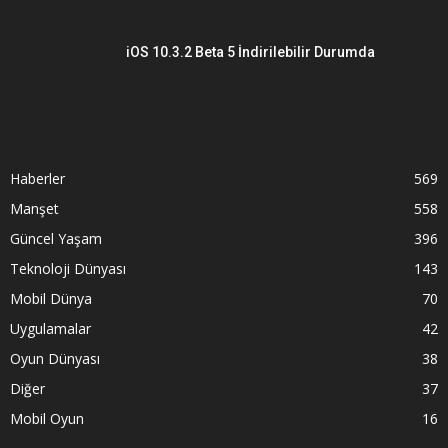
iOS 10.3.2 Beta 5 İndirilebilir Durumda
Haberler
569
Manşet
558
Güncel Yaşam
396
Teknoloji Dünyası
143
Mobil Dünya
70
Uygulamalar
42
Oyun Dünyası
38
Diğer
37
Mobil Oyun
16