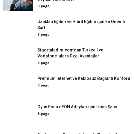
Bipago
Uzaktan Eğitim ve Hibrit Eğitim için En Önemli
Şart
Bipago
Sigortaladım.com’dan Turkcell ve
Vodafone’lulara Özel Avantajlar
Bipago
Premium Internet ve Kablosuz Bağlantı Konforu
Bipago
Oyun Fonu oFON Adayları için İkinci Şans
Bipago