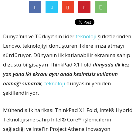
Dünya’nın ve Türkiye’nin lider
teknoloji
şirketlerinden
Lenovo, teknolojiyi dönüştüren ilklere imza atmayı
sürdürüyor. Dünyanın ilk katlanabilir ekranına sahip
dizüstü bilgisayarı ThinkPad X1 Fold
dünyada ilk kez
yan yana iki ekranı aynı anda kesintisiz kullanım
olanağı sunarak,
teknoloji
dünyasını yeniden
şekillendiriyor.
Mühendislik harikası ThinkPad X1 Fold, Intel® Hybrid
Teknolojisine sahip Intel® Core™ işlemcilerin
sağladığı ve Intel’in Project Athena inovasyon