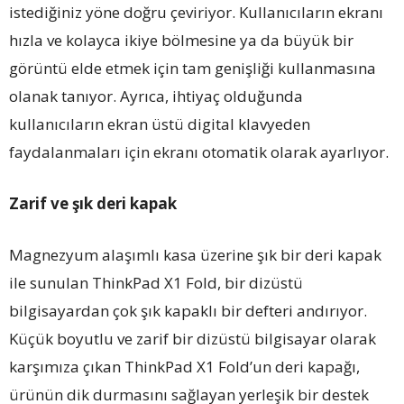
istediğiniz yöne doğru çeviriyor. Kullanıcıların ekranı
hızla ve kolayca ikiye bölmesine ya da büyük bir
görüntü elde etmek için tam genişliği kullanmasına
olanak tanıyor. Ayrıca, ihtiyaç olduğunda
kullanıcıların ekran üstü digital klavyeden
faydalanmaları için ekranı otomatik olarak ayarlıyor.
Zarif ve şık deri kapak
Magnezyum alaşımlı kasa üzerine şık bir deri kapak
ile sunulan ThinkPad X1 Fold, bir dizüstü
bilgisayardan çok şık kapaklı bir defteri andırıyor.
Küçük boyutlu ve zarif bir dizüstü bilgisayar olarak
karşımıza çıkan ThinkPad X1 Fold’un deri kapağı,
ürünün dik durmasını sağlayan yerleşik bir destek