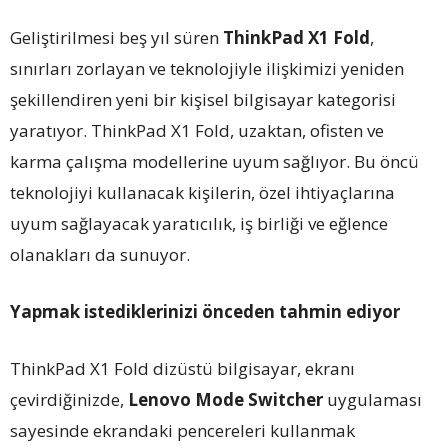
Geliştirilmesi beş yıl süren
ThinkPad X1 Fold
,
sınırları zorlayan ve teknolojiyle ilişkimizi yeniden
şekillendiren yeni bir kişisel bilgisayar kategorisi
yaratıyor. ThinkPad X1 Fold, uzaktan, ofisten ve
karma çalışma modellerine uyum sağlıyor. Bu öncü
teknolojiyi kullanacak kişilerin, özel ihtiyaçlarına
uyum sağlayacak yaratıcılık, iş birliği ve eğlence
olanakları da sunuyor.
Yapmak istediklerinizi önceden tahmin ediyor
ThinkPad X1 Fold dizüstü bilgisayar, ekranı
çevirdiğinizde,
Lenovo Mode Switcher
uygulaması
sayesinde ekrandaki pencereleri kullanmak