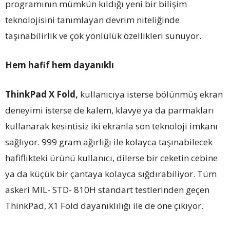
programının mümkün kıldığı yeni bir bilişim
teknolojisini tanımlayan devrim niteliğinde
taşınabilirlik ve çok yönlülük özellikleri sunuyor.
Hem hafif hem dayanıklı
ThinkPad X Fold,
kullanıcıya isterse bölünmüş ekran
deneyimi isterse de kalem, klavye ya da parmakları
kullanarak kesintisiz iki ekranla son teknoloji imkanı
sağlıyor. 999 gram ağırlığı ile kolayca taşınabilecek
hafiflikteki ürünü kullanıcı, dilerse bir ceketin cebine
ya da küçük bir çantaya kolayca sığdırabiliyor. Tüm
askeri MIL- STD- 810H standart testlerinden geçen
ThinkPad, X1 Fold dayanıklılığı ile de öne çıkıyor.