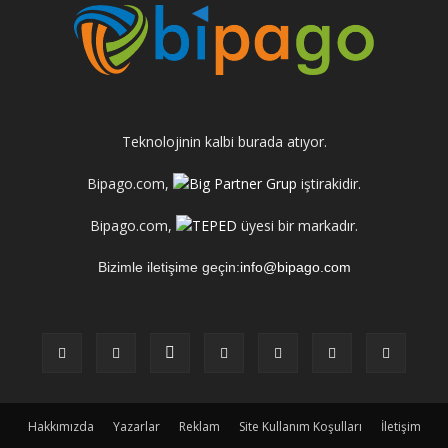
Teknolojinin kalbi burada atıyor.
Bipago.com,
iştirakidir.
Bipago.com,
üyesi bir markadır.
Bizimle iletişime geçin:
info@bipago.com
Hakkımızda
Yazarlar
Reklam
Site Kullanım Koşulları
İletişim