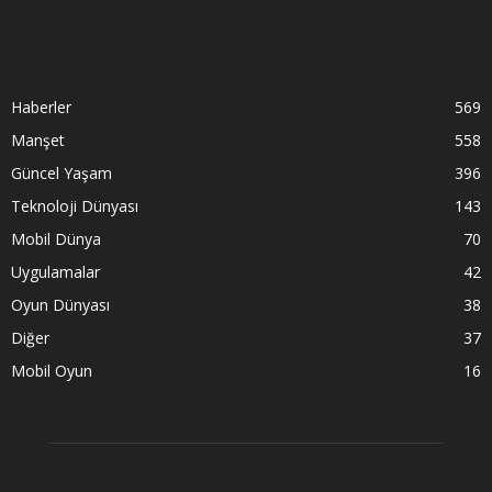
Haberler
569
Manşet
558
Güncel Yaşam
396
Teknoloji Dünyası
143
Mobil Dünya
70
Uygulamalar
42
Oyun Dünyası
38
Diğer
37
Mobil Oyun
16