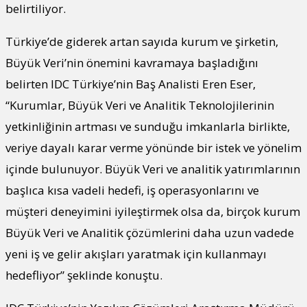
belirtiliyor.
Türkiye’de giderek artan sayıda kurum ve şirketin,
Büyük Veri’nin önemini kavramaya başladığını
belirten IDC Türkiye’nin Baş Analisti Eren Eser,
“Kurumlar, Büyük Veri ve Analitik Teknolojilerinin
yetkinliğinin artması ve sunduğu imkanlarla birlikte,
veriye dayalı karar verme yönünde bir istek ve yönelim
içinde bulunuyor. Büyük Veri ve analitik yatırımlarının
başlıca kısa vadeli hedefi, iş operasyonlarını ve
müşteri deneyimini iyileştirmek olsa da, birçok kurum
Büyük Veri ve Analitik çözümlerini daha uzun vadede
yeni iş ve gelir akışları yaratmak için kullanmayı
hedefliyor” şeklinde konuştu.