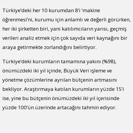
Türkiye’deki her 10 kurumdan 8’i ‘makine
öğrenmesi’ni, kurumu için anlamlı ve değerli görürken,
her iki şirketten biri, yani katılımcıların yarısı, geçmiş
verileri analiz etmek için çok sayıda veri kaynağını bir
araya getirmekte zorlandığını belirtiyor.
Türkiye’deki kurumların tamamına yakını (%98),
önümüzdeki iki yıl içinde, Büyük Veri işleme ve
yönetme çözümlerine ayrılan bütçenin artmasını
bekliyor. Araştırmaya katılan kurumların yüzde 15’i
ise, yine bu bütçenin önümüzdeki iki yıl içerisinde
yüzde 100’ün üzerinde artacağını tahmin ediyor.