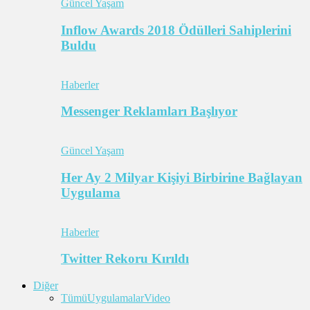
Güncel Yaşam
Inflow Awards 2018 Ödülleri Sahiplerini
Buldu
Haberler
Messenger Reklamları Başlıyor
Güncel Yaşam
Her Ay 2 Milyar Kişiyi Birbirine Bağlayan
Uygulama
Haberler
Twitter Rekoru Kırıldı
Diğer
Tümü
Uygulamalar
Video