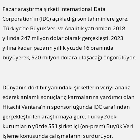
Pazar araştırma şirketi International Data
Corporation’ın (IDC) açıkladığı son tahminlere göre,
Türkiye’de Büyük Veri ve Analitik yatırımları 2018
yılında 247 milyon dolar olarak gerçekleşti. 2023
yılına kadar pazarın yıllık yüzde 16 oranında
büyüyerek, 520 milyon dolara ulaşacağı öngörülüyor.
Dünyanın dört bir yanındaki şirketlerin veriyi analiz
ederek anlamlı sonuçlar çıkarmalarına yardımcı olan
Hitachi Vantara’nın sponsorluğunda IDC tarafından
gerçekleştirilen araştırmaya göre, Türkiye’deki
kurumların yüzde 55’i şirket içi (on-prem) Büyük Veri
işleme konusunda çalışmalarını sürdürüyor.