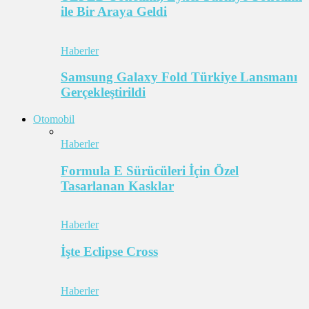
ile Bir Araya Geldi
Haberler
Samsung Galaxy Fold Türkiye Lansmanı
Gerçekleştirildi
Otomobil
Haberler
Formula E Sürücüleri İçin Özel
Tasarlanan Kasklar
Haberler
İşte Eclipse Cross
Haberler