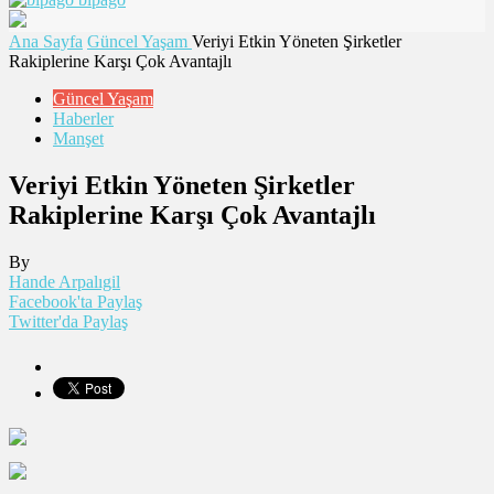
Ana Sayfa
Güncel Yaşam
Veriyi Etkin Yöneten Şirketler
Rakiplerine Karşı Çok Avantajlı
Güncel Yaşam
Haberler
Manşet
Veriyi Etkin Yöneten Şirketler
Rakiplerine Karşı Çok Avantajlı
By
Hande Arpalıgil
Facebook'ta Paylaş
Twitter'da Paylaş