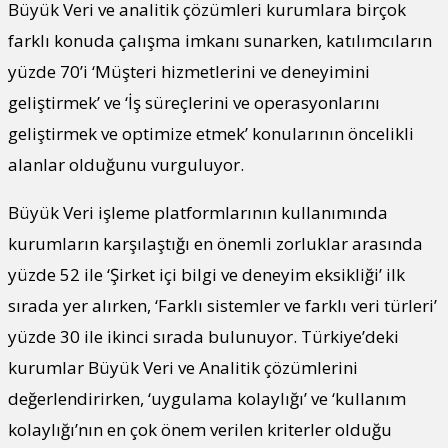
Büyük Veri ve analitik çözümleri kurumlara birçok
farklı konuda çalışma imkanı sunarken, katılımcıların
yüzde 70’i ‘Müşteri hizmetlerini ve deneyimini
geliştirmek’ ve ‘İş süreçlerini ve operasyonlarını
geliştirmek ve optimize etmek’ konularının öncelikli
alanlar olduğunu vurguluyor.
Büyük Veri işleme platformlarının kullanımında
kurumların karşılaştığı en önemli zorluklar arasında
yüzde 52 ile ‘Şirket içi bilgi ve deneyim eksikliği’ ilk
sırada yer alırken, ‘Farklı sistemler ve farklı veri türleri’
yüzde 30 ile ikinci sırada bulunuyor. Türkiye’deki
kurumlar Büyük Veri ve Analitik çözümlerini
değerlendirirken, ‘uygulama kolaylığı’ ve ‘kullanım
kolaylığı’nın en çok önem verilen kriterler olduğu