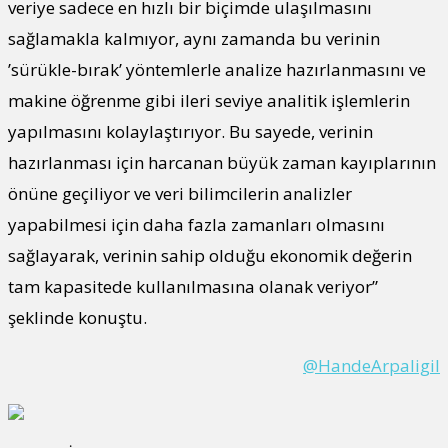
veriye sadece en hızlı bir biçimde ulaşılmasını
sağlamakla kalmıyor, aynı zamanda bu verinin
’sürükle-bırak’ yöntemlerle analize hazırlanmasını ve
makine öğrenme gibi ileri seviye analitik işlemlerin
yapılmasını kolaylaştırıyor. Bu sayede, verinin
hazırlanması için harcanan büyük zaman kayıplarının
önüne geçiliyor ve veri bilimcilerin analizler
yapabilmesi için daha fazla zamanları olmasını
sağlayarak, verinin sahip olduğu ekonomik değerin
tam kapasitede kullanılmasına olanak veriyor”
şeklinde konuştu.
@HandeArpaligil