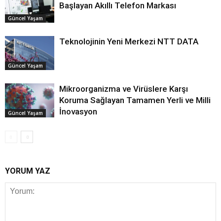
Başlayan Akıllı Telefon Markası
Güncel Yaşam
Teknolojinin Yeni Merkezi NTT DATA
Güncel Yaşam
Mikroorganizma ve Virüslere Karşı
Koruma Sağlayan Tamamen Yerli ve Milli
İnovasyon
Güncel Yaşam
YORUM YAZ