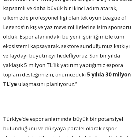
kapsamlı ve daha büyük bir ikinci adım atarak,
ülkemizde profesyonel ligi olan tek oyun League of
Legends’ın kış ve yaz mevsimi liglerine isim sponsoru
olduk. Espor alanındaki bu yeni işbirliğimizle tüm
ekosistemi kapsayarak, sektöre sunduğumuz katkıyı
ve faydayı büyütmeyi hedefliyoruz. Son bir yılda
yaklaşık 5 milyon TL’lik yatırım yaptığımız espora
toplam desteğimizin, önümüzdeki
5 yılda 30 milyon
TL’ye
ulaşmasını planlıyoruz.”
Türkiye’de espor anlamında büyük bir potansiyel
bulunduğunu ve dünyaya paralel olarak espor