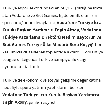
Türkiye espor sektöründeki en büyük işbirliğine imza
atan Vodafone ve Riot Games, ligde bir ilk olan isim
sponsorluğunun detaylarını,
Vodafone Türkiye İcra
Kurulu Başkan Yardımcısı Engin Aksoy, Vodafone
Türkiye Pazarlama Direktörü Nedim Baytorun ve
Riot Games Türkiye Ülke Müdürü Bora Koçyiğit’in
katılımıyla düzenlenen toplantıda aktardı. Toplantıya
League of Legends Türkiye Şampiyonluk Ligi
oyuncuları da katıldı.
Türkiye’de ekonomik ve sosyal gelişime değer katma
hedefiyle spora yatırım yaptıklarını belirten
Vodafone Türkiye İcra Kurulu Başkan Yardımcısı
Engin Aksoy,
şunları söyledi: