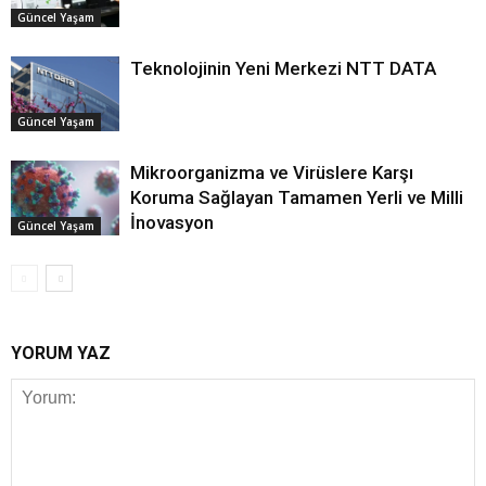
Güncel Yaşam
Teknolojinin Yeni Merkezi NTT DATA
Güncel Yaşam
Mikroorganizma ve Virüslere Karşı
Koruma Sağlayan Tamamen Yerli ve Milli
İnovasyon
Güncel Yaşam
YORUM YAZ