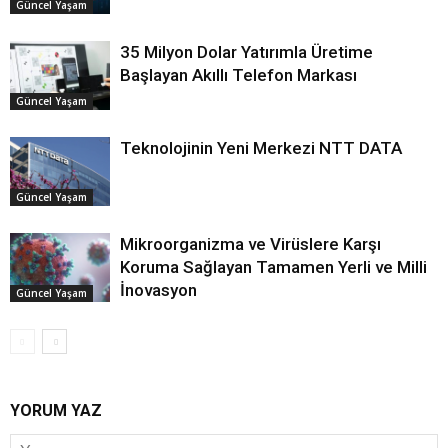
Güncel Yaşam
35 Milyon Dolar Yatırımla Üretime
Başlayan Akıllı Telefon Markası
Güncel Yaşam
Teknolojinin Yeni Merkezi NTT DATA
Güncel Yaşam
Mikroorganizma ve Virüslere Karşı
Koruma Sağlayan Tamamen Yerli ve Milli
İnovasyon
Güncel Yaşam
YORUM YAZ