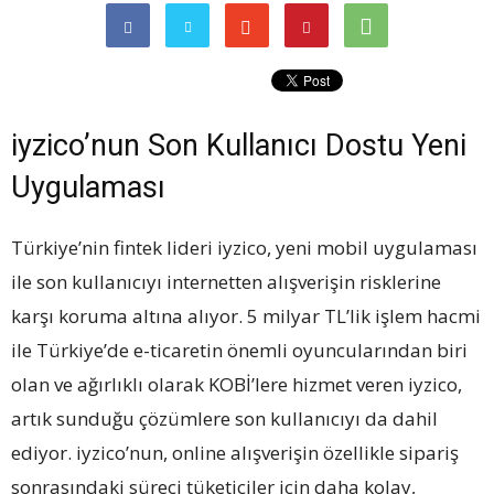
iyzico’nun Son Kullanıcı Dostu Yeni
Uygulaması
Türkiye’nin fintek lideri iyzico, yeni mobil uygulaması
ile son kullanıcıyı internetten alışverişin risklerine
karşı koruma altına alıyor. 5 milyar TL’lik işlem hacmi
ile Türkiye’de e-ticaretin önemli oyuncularından biri
olan ve ağırlıklı olarak KOBİ’lere hizmet veren iyzico,
artık sunduğu çözümlere son kullanıcıyı da dahil
ediyor. iyzico’nun, online alışverişin özellikle sipariş
sonrasındaki süreci tüketiciler için daha kolay,