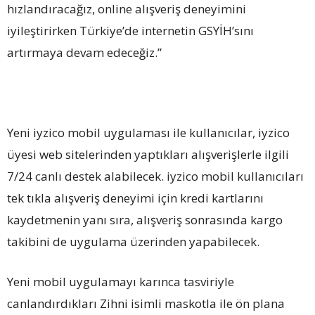
hızlandıracağız, online alışveriş deneyimini
iyileştirirken Türkiye’de internetin GSYİH’sını
artırmaya devam edeceğiz.”
Yeni iyzico mobil uygulaması ile kullanıcılar, iyzico
üyesi web sitelerinden yaptıkları alışverişlerle ilgili
7/24 canlı destek alabilecek. iyzico mobil kullanıcıları
tek tıkla alışveriş deneyimi için kredi kartlarını
kaydetmenin yanı sıra, alışveriş sonrasında kargo
takibini de uygulama üzerinden yapabilecek.
Yeni mobil uygulamayı karınca tasviriyle
canlandırdıkları Zihni isimli maskotla ile ön plana