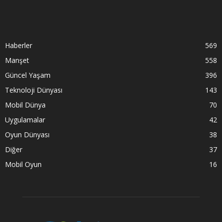
Haberler
569
Manşet
558
Güncel Yaşam
396
Teknoloji Dünyası
143
Mobil Dünya
70
Uygulamalar
42
Oyun Dünyası
38
Diğer
37
Mobil Oyun
16