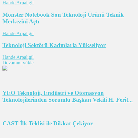
Hande Arpalıgil
Monster Notebook Son Teknoloji Ürünü Teknik
Merkezini Açtı
Hande Arpalıgil
Teknoloji Sektörü Kadınlarla Yükseliyor
Hande Arpalıgil
Devamını yükle
YEO Teknoloji, Endüstri ve Otomasyon
Teknolojilerinden Sorumlu Başkan Vekili H. Ferit...
CAST İlk Teklisi ile Dikkat Çekiyor