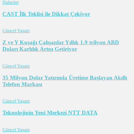
Haberler
CAST İlk Teklisi ile Dikkat Çekiyor
Güncel Yaşam
Z ve Y Kuşağı Çalışanlar Yıllık 1,9 trilyon ABD
Doları Karlılık Artışı Getiriyor
Güncel Yaşam
35 Milyon Dolar Yatırımla Üretime Başlayan Akıllı
Telefon Markası
Güncel Yaşam
Teknolojinin Yeni Merkezi NTT DATA
Güncel Yaşam