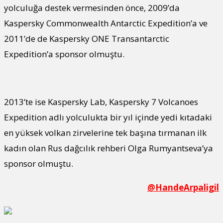
yolculuğa destek vermesinden önce, 2009’da
Kaspersky Commonwealth Antarctic Expedition’a ve
2011’de de Kaspersky ONE Transantarctic
Expedition’a sponsor olmuştu.
2013’te ise Kaspersky Lab, Kaspersky 7 Volcanoes
Expedition adlı yolculukta bir yıl içinde yedi kıtadaki
en yüksek volkan zirvelerine tek başına tırmanan ilk
kadın olan Rus dağcılık rehberi Olga Rumyantseva’ya
sponsor olmuştu.
@HandeArpaligil