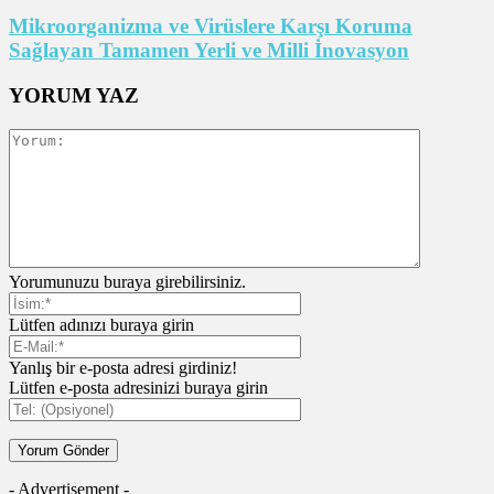
Mikroorganizma ve Virüslere Karşı Koruma
Sağlayan Tamamen Yerli ve Milli İnovasyon
YORUM YAZ
Yorumunuzu buraya girebilirsiniz.
Lütfen adınızı buraya girin
Yanlış bir e-posta adresi girdiniz!
Lütfen e-posta adresinizi buraya girin
- Advertisement -