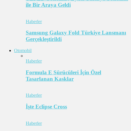
ile Bir Araya Geldi
Haberler
Samsung Galaxy Fold Türkiye Lansmanı
Gerçekleştirildi
Otomobil
Haberler
Formula E Sürücüleri İçin Özel
Tasarlanan Kasklar
Haberler
İşte Eclipse Cross
Haberler