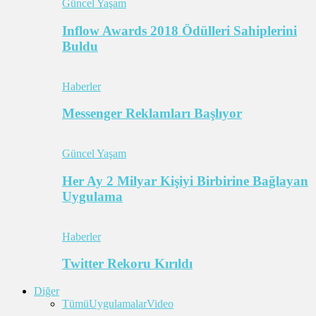
Güncel Yaşam
Inflow Awards 2018 Ödülleri Sahiplerini
Buldu
Haberler
Messenger Reklamları Başlıyor
Güncel Yaşam
Her Ay 2 Milyar Kişiyi Birbirine Bağlayan
Uygulama
Haberler
Twitter Rekoru Kırıldı
Diğer
Tümü
Uygulamalar
Video