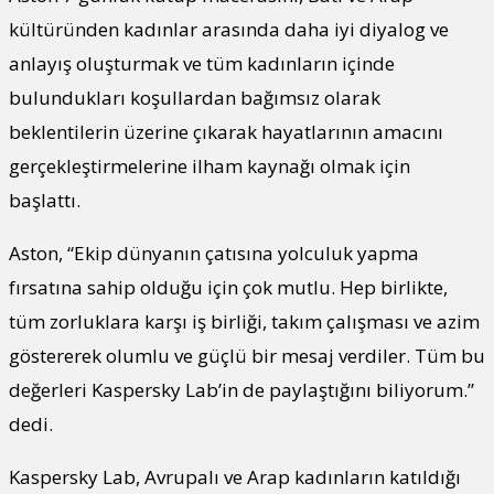
kültüründen kadınlar arasında daha iyi diyalog ve
anlayış oluşturmak ve tüm kadınların içinde
bulundukları koşullardan bağımsız olarak
beklentilerin üzerine çıkarak hayatlarının amacını
gerçekleştirmelerine ilham kaynağı olmak için
başlattı.
Aston, “Ekip dünyanın çatısına yolculuk yapma
fırsatına sahip olduğu için çok mutlu. Hep birlikte,
tüm zorluklara karşı iş birliği, takım çalışması ve azim
göstererek olumlu ve güçlü bir mesaj verdiler. Tüm bu
değerleri Kaspersky Lab’in de paylaştığını biliyorum.”
dedi.
Kaspersky Lab, Avrupalı ve Arap kadınların katıldığı