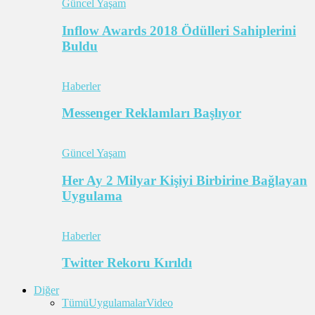
Güncel Yaşam
Inflow Awards 2018 Ödülleri Sahiplerini
Buldu
Haberler
Messenger Reklamları Başlıyor
Güncel Yaşam
Her Ay 2 Milyar Kişiyi Birbirine Bağlayan
Uygulama
Haberler
Twitter Rekoru Kırıldı
Diğer
Tümü
Uygulamalar
Video