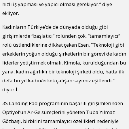
hızlı iş yapması ve yapıcı olması gerekiyor.” diye
ekliyor.
Kadınların Türkiye’de de dünyada olduğu gibi
girişimlerde “başlatıcı” rolünden çok, “tamamlayıcı”
rolü üstlendiklerine dikkat çeken Esen, “Teknoloji gibi
erkeklerin yoğun olduğu şirketlerin bir görevi de kadın
liderler yetiştirmek olmalı. Kimola, kurulduğundan bu
yana, kadın ağırlıklı bir teknoloji şirketi oldu, hatta ilk
defa bu yıl kadın/erkek çalışan sayımız eşitlendi.”
diyor.
İ
3S Landing Pad programının başarılı girişimlerinden
Optiyol’un Ar-Ge süreçlerini yöneten Tuba Yılmaz
Gözbaşı, birbirini tamamlayıcı özellikleri nedeniyle