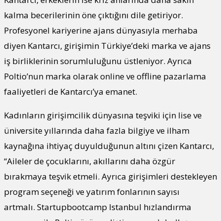
kalma becerilerinin öne çıktığını dile getiriyor.
Profesyonel kariyerine ajans dünyasıyla merhaba
diyen Kantarcı, girişimin Türkiye’deki marka ve ajans
iş birliklerinin sorumluluğunu üstleniyor. Ayrıca
Poltio’nun marka olarak online ve offline pazarlama
faaliyetleri de Kantarcı’ya emanet.
Kadınların girişimcilik dünyasına teşviki için lise ve
üniversite yıllarında daha fazla bilgiye ve ilham
kaynağına ihtiyaç duyulduğunun altını çizen Kantarcı,
“Aileler de çocuklarını, akıllarını daha özgür
bırakmaya teşvik etmeli. Ayrıca girişimleri destekleyen
program seçeneği ve yatırım fonlarının sayısı
artmalı. Startupbootcamp Istanbul hızlandırma