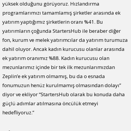
yüksek olduğunu görüyoruz. Hızlandırma
programlarımızı tamamlamış şirketler arasında ek
yatırım yaptığımız şirketlerin oranı %41. Bu
yatırımların çoğunda StartersHub ile beraber diğer
fon, kurum ve melek yatırımcılar da yatırım turumuza
dahil oluyor. Ancak kadın kurucusu olanlar arasında
ek yatırım oranımız %88. Kadın kurucusu olan
mezunlarımız içinde bir tek ilk mezunlarımızdan
Zeplin’e ek yatırım olmamış, bu da o esnada
fonumuzun henüz kurulmamış olmasından dolayı”
diyor ve ekliyor “StartersHub olarak bu konuda daha
güçlü adımlar atılmasına öncülük etmeyi
hedefliyoruz.”