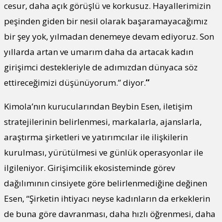
cesur, daha açık görüşlü ve korkusuz. Hayallerimizin
peşinden giden bir nesil olarak başaramayacağımız
bir şey yok, yılmadan denemeye devam ediyoruz. Son
yıllarda artan ve umarım daha da artacak kadın
girişimci destekleriyle de adımızdan dünyaca söz
ettireceğimizi düşünüyorum.” diyor.
“
Kimola’nın kurucularından Beybin Esen, iletişim
stratejilerinin belirlenmesi, markalarla, ajanslarla,
araştırma şirketleri ve yatırımcılar ile ilişkilerin
kurulması, yürütülmesi ve günlük operasyonlar ile
ilgileniyor. Girişimcilik ekosisteminde görev
dağılımının cinsiyete göre belirlenmediğine değinen
Esen, “Şirketin ihtiyacı neyse kadınların da erkeklerin
de buna göre davranması, daha hızlı öğrenmesi, daha