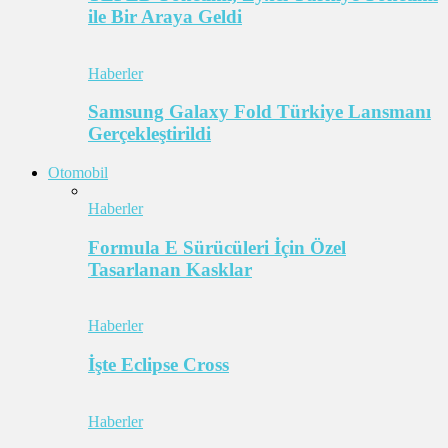
ile Bir Araya Geldi
Haberler
Samsung Galaxy Fold Türkiye Lansmanı
Gerçekleştirildi
Otomobil
Haberler
Formula E Sürücüleri İçin Özel
Tasarlanan Kasklar
Haberler
İşte Eclipse Cross
Haberler