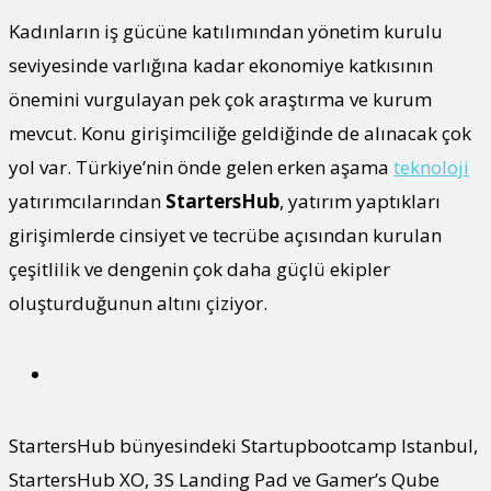
Kadınların iş gücüne katılımından yönetim kurulu
seviyesinde varlığına kadar ekonomiye katkısının
önemini vurgulayan pek çok araştırma ve kurum
mevcut. Konu girişimciliğe geldiğinde de alınacak çok
yol var. Türkiye’nin önde gelen erken aşama
teknoloji
yatırımcılarından
StartersHub
, yatırım yaptıkları
girişimlerde cinsiyet ve tecrübe açısından kurulan
çeşitlilik ve dengenin çok daha güçlü ekipler
oluşturduğunun altını çiziyor.
StartersHub bünyesindeki Startupbootcamp Istanbul,
StartersHub XO, 3S Landing Pad ve Gamer’s Qube