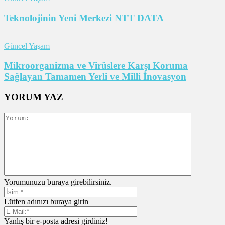
Teknolojinin Yeni Merkezi NTT DATA
Güncel Yaşam
Mikroorganizma ve Virüslere Karşı Koruma
Sağlayan Tamamen Yerli ve Milli İnovasyon
YORUM YAZ
Yorumunuzu buraya girebilirsiniz.
Lütfen adınızı buraya girin
Yanlış bir e-posta adresi girdiniz!