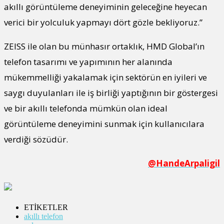
akıllı görüntüleme deneyiminin geleceğine heyecan
verici bir yolculuk yapmayı dört gözle bekliyoruz.”
ZEISS ile olan bu münhasır ortaklık, HMD Global’ın
telefon tasarımı ve yapımının her alanında
mükemmelliği yakalamak için sektörün en iyileri ve
saygı duyulanları ile iş birliği yaptığının bir göstergesi
ve bir akıllı telefonda mümkün olan ideal
görüntüleme deneyimini sunmak için kullanıcılara
verdiği sözüdür.
@HandeArpaligil
ETİKETLER
akıllı telefon