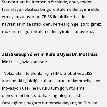
Standartları belirlemenin ötesinde, onu yeniden
tanımlayan eksiksiz bir görüntüleme deneyimi elde
etmeyi arzuluyorlar. ZEISS ile birlikte, biz de
hayranlarımıza istedikleri, herkes için geliştirdiğimiz
mükemmel görüntüleme deneyimini sunuyoruz.”
ZEISS Group Yönetim Kurulu Üyesi Dr. Matthias
Metz
ise şöyle konuştu:
“Nokia akıllı telefonlar için HMD Global ve ZEISS
arasındaki iş birliği, kullanıcıların mükemmeliyet ve
inovasyon üzerine kurulu tüm görüntüleme
deneyimini bir kez daha zenginleştirecektir.
Ortaklığımız, sağlam bir temele dayanıyor. Birlikte