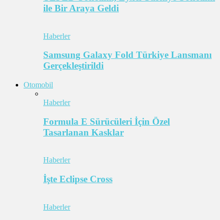
ile Bir Araya Geldi
Haberler
Samsung Galaxy Fold Türkiye Lansmanı
Gerçekleştirildi
Otomobil
Haberler
Formula E Sürücüleri İçin Özel
Tasarlanan Kasklar
Haberler
İşte Eclipse Cross
Haberler