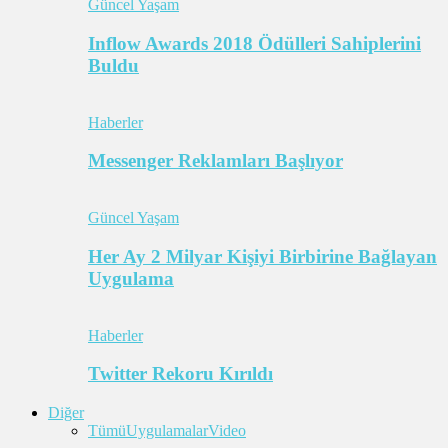
Güncel Yaşam
Inflow Awards 2018 Ödülleri Sahiplerini
Buldu
Haberler
Messenger Reklamları Başlıyor
Güncel Yaşam
Her Ay 2 Milyar Kişiyi Birbirine Bağlayan
Uygulama
Haberler
Twitter Rekoru Kırıldı
Diğer
Tümü
Uygulamalar
Video