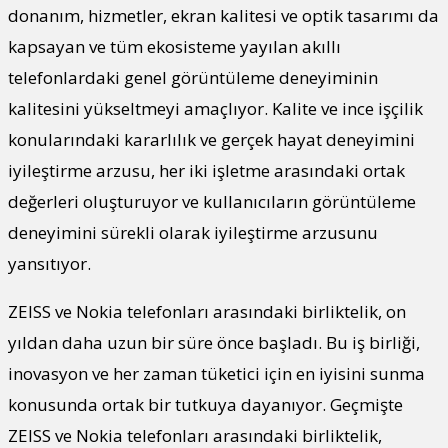
donanım, hizmetler, ekran kalitesi ve optik tasarımı da
kapsayan ve tüm ekosisteme yayılan akıllı
telefonlardaki genel görüntüleme deneyiminin
kalitesini yükseltmeyi amaçlıyor. Kalite ve ince işçilik
konularındaki kararlılık ve gerçek hayat deneyimini
iyileştirme arzusu, her iki işletme arasındaki ortak
değerleri oluşturuyor ve kullanıcıların görüntüleme
deneyimini sürekli olarak iyileştirme arzusunu
yansıtıyor.
ZEISS ve Nokia telefonları arasındaki birliktelik, on
yıldan daha uzun bir süre önce başladı. Bu iş birliği,
inovasyon ve her zaman tüketici için en iyisini sunma
konusunda ortak bir tutkuya dayanıyor. Geçmişte
ZEISS ve Nokia telefonları arasındaki birliktelik,