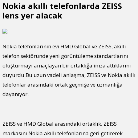
Nokia akıllı telefonlarda ZEISS
lens yer alacak
Nokia telefonlarının evi HMD Global ve ZEISS, akıllı
telefon sektöründe yeni görüntüleme standartlarını
oluşturmayı amaçlayan bir ortaklığa imza attıklarını
duyurdu.Bu uzun vadeli anlaşma, ZEISS ve Nokia akıllı
telefonlar arasındaki ortak geçmişe ve uzmanlığa
dayanıyor.
ZEISS ve HMD Global arasındaki ortaklık, ZEISS
markasını Nokia akıllı telefonlarına geri getirerek