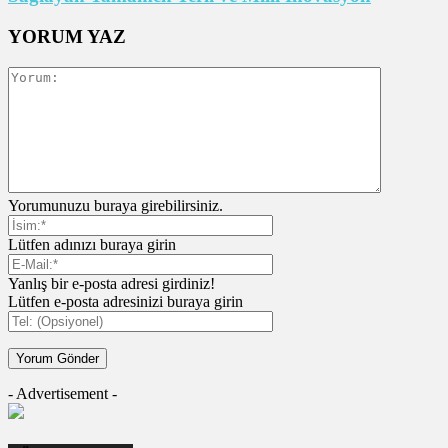
YORUM YAZ
Yorumunuzu buraya girebilirsiniz.
Lütfen adınızı buraya girin
Yanlış bir e-posta adresi girdiniz!
Lütfen e-posta adresinizi buraya girin
- Advertisement -