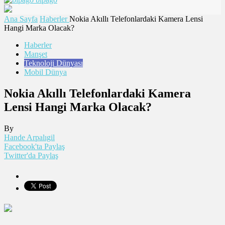
Ana Sayfa
Haberler
Nokia Akıllı Telefonlardaki Kamera Lensi
Hangi Marka Olacak?
Haberler
Manşet
Teknoloji Dünyası
Mobil Dünya
Nokia Akıllı Telefonlardaki Kamera
Lensi Hangi Marka Olacak?
By
Hande Arpalıgil
Facebook'ta Paylaş
Twitter'da Paylaş