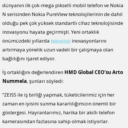
dünyanın ilk çok-mega pikselli mobil telefon ve Nokia
N serisinden Nokia PureView teknolojilerinin de dahil
olduğu pek çok yüksek standartlı cihaz teknolojisinde
inovasyonu hayata geçirmişti. Yeni ortaklık
önümüzdeki yıllarda
teknoloji
inovasyonlarını
artırmaya yönelik uzun vadeli bir çalışmaya olan
bağlılığını işaret ediyor.
İş ortaklığını değerlendiren
HMD Global CEO’su Arto
Nummela
, şunları söyledi:
“ZEISS ile iş birliği yapmak, tüketicilerimiz için her
zaman en iyisini sunma kararlılığımızın önemli bir
göstergesi. Hayranlarımız, harika bir akıllı telefon
kamerasından fazlasına sahip olmak istiyorlar.