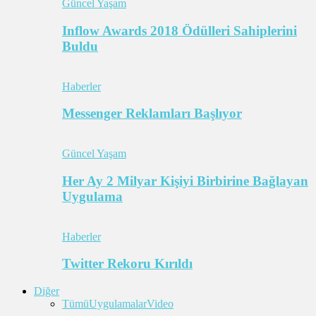
Güncel Yaşam
Inflow Awards 2018 Ödülleri Sahiplerini
Buldu
Haberler
Messenger Reklamları Başlıyor
Güncel Yaşam
Her Ay 2 Milyar Kişiyi Birbirine Bağlayan
Uygulama
Haberler
Twitter Rekoru Kırıldı
Diğer
Tümü
Uygulamalar
Video