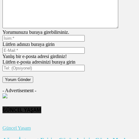
Yorumunuzu buraya girebilirsiniz.
Lütfen adınızı buraya girin
Yanlış bir e-posta adresi girdiniz!
Lütfen e-posta adresinizi buraya girin
- Advertisement -
GÜNCEL YAŞAM
Güncel Yaşam