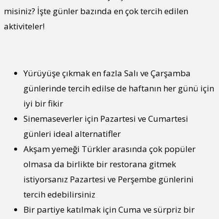
misiniz? İşte günler bazında en çok tercih edilen
aktiviteler!
Yürüyüşe çıkmak en fazla Salı ve Çarşamba
günlerinde tercih edilse de haftanın her günü için
iyi bir fikir
Sinemaseverler için Pazartesi ve Cumartesi
günleri ideal alternatifler
Akşam yemeği Türkler arasında çok popüler
olmasa da birlikte bir restorana gitmek
istiyorsanız Pazartesi ve Perşembe günlerini
tercih edebilirsiniz
Bir partiye katılmak için Cuma ve sürpriz bir