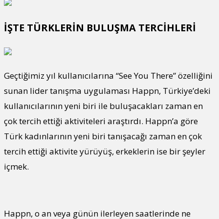
İŞTE TÜRKLERİN BULUŞMA TERCİHLERİ
Geçtiğimiz yıl kullanıcılarına “See You There” özelliğini
sunan lider tanışma uygulaması Happn, Türkiye’deki
kullanıcılarının yeni biri ile buluşacakları zaman en
çok tercih ettiği aktiviteleri araştırdı. Happn’a göre
Türk kadınlarının yeni biri tanışacağı zaman en çok
tercih ettiği aktivite yürüyüş, erkeklerin ise bir şeyler
içmek.
Happn, o an veya günün ilerleyen saatlerinde ne