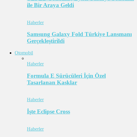
ile Bir Araya Geldi
Haberler
Samsung Galaxy Fold Türkiye Lansmanı
Gerçekleştirildi
Otomobil
Haberler
Formula E Sürücüleri İçin Özel
Tasarlanan Kasklar
Haberler
İşte Eclipse Cross
Haberler