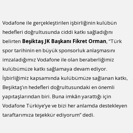
Vodafone ile gerçekleştirilen işbirliğinin kulübün
hedefleri doğrultusunda ciddi katkı sağladığını
belirten
Beşiktaş JK Başkanı Fikret Orman
, “Türk
spor tarihinin en büyük sponsorluk anlaşmasını
imzaladığımız Vodafone ile olan beraberliğimiz
kulübümüze katkı sağlamaya devam ediyor.
İşbirliğimiz kapsamında kulübümüze sağlanan katkı,
Beşiktaş’ın hedefleri doğrultusundaki en önemli
yapıtaşlarından biri. Buna imkân yarattığı için
Vodafone Türkiye’ye ve bizi her anlamda destekleyen
taraftarımıza teşekkür ediyorum” dedi.