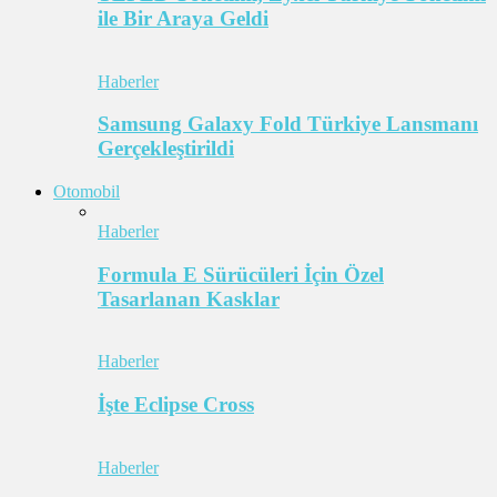
ile Bir Araya Geldi
Haberler
Samsung Galaxy Fold Türkiye Lansmanı
Gerçekleştirildi
Otomobil
Haberler
Formula E Sürücüleri İçin Özel
Tasarlanan Kasklar
Haberler
İşte Eclipse Cross
Haberler