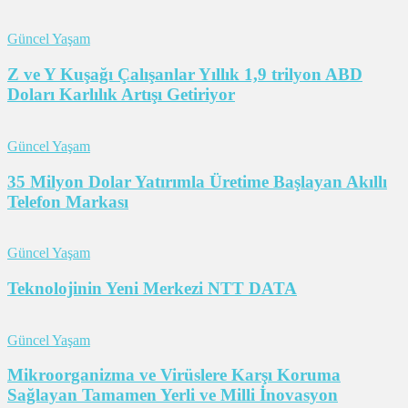
Güncel Yaşam
Z ve Y Kuşağı Çalışanlar Yıllık 1,9 trilyon ABD
Doları Karlılık Artışı Getiriyor
Güncel Yaşam
35 Milyon Dolar Yatırımla Üretime Başlayan Akıllı
Telefon Markası
Güncel Yaşam
Teknolojinin Yeni Merkezi NTT DATA
Güncel Yaşam
Mikroorganizma ve Virüslere Karşı Koruma
Sağlayan Tamamen Yerli ve Milli İnovasyon