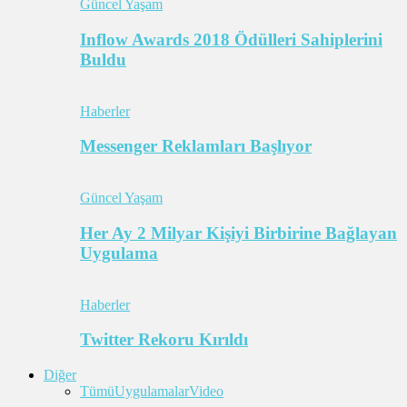
Güncel Yaşam
Inflow Awards 2018 Ödülleri Sahiplerini
Buldu
Haberler
Messenger Reklamları Başlıyor
Güncel Yaşam
Her Ay 2 Milyar Kişiyi Birbirine Bağlayan
Uygulama
Haberler
Twitter Rekoru Kırıldı
Diğer
Tümü
Uygulamalar
Video