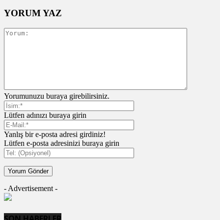
YORUM YAZ
Yorumunuzu buraya girebilirsiniz.
Lütfen adınızı buraya girin
Yanlış bir e-posta adresi girdiniz!
Lütfen e-posta adresinizi buraya girin
- Advertisement -
SON HABERLER