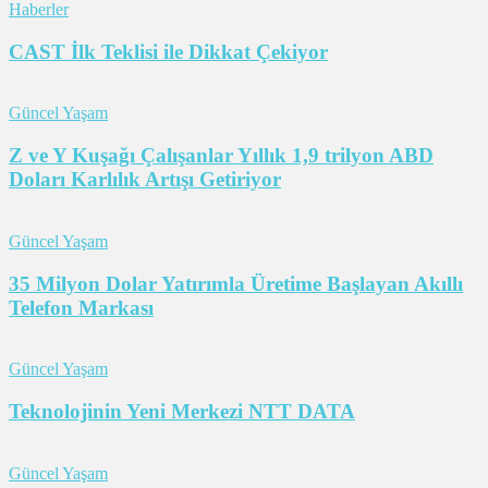
Haberler
CAST İlk Teklisi ile Dikkat Çekiyor
Güncel Yaşam
Z ve Y Kuşağı Çalışanlar Yıllık 1,9 trilyon ABD
Doları Karlılık Artışı Getiriyor
Güncel Yaşam
35 Milyon Dolar Yatırımla Üretime Başlayan Akıllı
Telefon Markası
Güncel Yaşam
Teknolojinin Yeni Merkezi NTT DATA
Güncel Yaşam