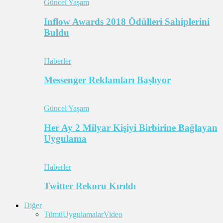
Güncel Yaşam
Inflow Awards 2018 Ödülleri Sahiplerini
Buldu
Haberler
Messenger Reklamları Başlıyor
Güncel Yaşam
Her Ay 2 Milyar Kişiyi Birbirine Bağlayan
Uygulama
Haberler
Twitter Rekoru Kırıldı
Diğer
Tümü
Uygulamalar
Video