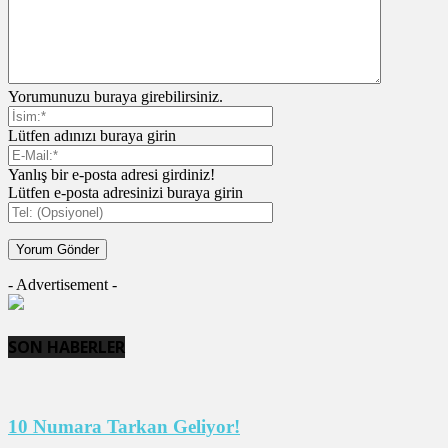
Yorumunuzu buraya girebilirsiniz.
Lütfen adınızı buraya girin
Yanlış bir e-posta adresi girdiniz!
Lütfen e-posta adresinizi buraya girin
- Advertisement -
SON HABERLER
10 Numara Tarkan Geliyor!