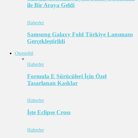
ile Bir Araya Geldi
Haberler
Samsung Galaxy Fold Türkiye Lansmanı
Gerçekleştirildi
Otomobil
Haberler
Formula E Sürücüleri İçin Özel
Tasarlanan Kasklar
Haberler
İşte Eclipse Cross
Haberler