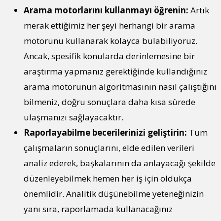
Arama motorlarını kullanmayı öğrenin:
Artık
merak ettiğimiz her şeyi herhangi bir arama
motorunu kullanarak kolayca bulabiliyoruz.
Ancak, spesifik konularda derinlemesine bir
araştırma yapmanız gerektiğinde kullandığınız
arama motorunun algoritmasının nasıl çalıştığını
bilmeniz, doğru sonuçlara daha kısa sürede
ulaşmanızı sağlayacaktır.
Raporlayabilme becerilerinizi geliştirin:
Tüm
çalışmaların sonuçlarını, elde edilen verileri
analiz ederek, başkalarının da anlayacağı şekilde
düzenleyebilmek hemen her iş için oldukça
önemlidir. Analitik düşünebilme yeteneğinizin
yanı sıra, raporlamada kullanacağınız