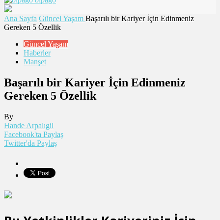
Ana Sayfa
Güncel Yaşam
Başarılı bir Kariyer İçin Edinmeniz
Gereken 5 Özellik
Güncel Yaşam
Haberler
Manşet
Başarılı bir Kariyer İçin Edinmeniz
Gereken 5 Özellik
By
Hande Arpalıgil
Facebook'ta Paylaş
Twitter'da Paylaş