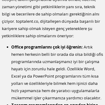
zaman yönetimi gibi yetkinliklerin yanı sıra, teknik
bilgi ve becerilere de sahip olmaları gerektiğinin alnı
çiziyor. toptalent.co, dijitalleşen dünyada başarılı bir
kariyere sahip olmak isteyen genç yeteneklere şu
yetkinliklere sahip olmalarını öneriyor:
Office programlarını çok iyi öğrenin:
Artık
hemen herkesin belli bir orada da olsa bildiği ofis
programlarında uzmanlaşmanız iyi bir çalışma
hayatı için zorunlu hale geldi. Özellikle Word,
Excel ya da PowerPoint programlarını tüm kısa
yolları ve özellikleriyle bilmek hem işinizi daha
hızlı yapmanıza hem de yaratıcı uygulamalarla
mükemmel işler çıkarmanıza yardımcı olacaktır.