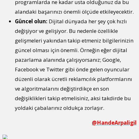
programlarda ne kadar usta olduğunuz da bu
alandaki başarınızı önemli ölçüde etkileyecektir.
Güncel olun:
Dijital dünyada her şey çok hızlı
değişiyor ve gelişiyor. Bu nedenle özellikle
gelişmeleri yakından takip etmeniz bilgilerinizin
güncel olması için önemli. Örneğin eğer dijital
pazarlama alanında çalışıyorsanız; Google,
Facebook ve Twitter gibi önde gelen oyuncular
düzenli olarak ücretli reklamcılık platformlarını
ve algoritmalarını değiştirdikçe en son
değişiklikleri takip etmelisiniz, aksi takdirde bu
yoldaki çabalarınız oldukça zorlaşır.
@HandeArpaligil