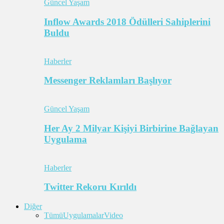
Güncel Yaşam
Inflow Awards 2018 Ödülleri Sahiplerini
Buldu
Haberler
Messenger Reklamları Başlıyor
Güncel Yaşam
Her Ay 2 Milyar Kişiyi Birbirine Bağlayan
Uygulama
Haberler
Twitter Rekoru Kırıldı
Diğer
Tümü
Uygulamalar
Video