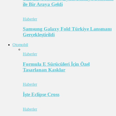
ile Bir Araya Geldi
Haberler
Samsung Galaxy Fold Türkiye Lansmanı
Gerçekleştirildi
Otomobil
Haberler
Formula E Sürücüleri İçin Özel
Tasarlanan Kasklar
Haberler
İşte Eclipse Cross
Haberler