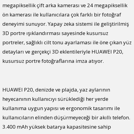
megapiksellik çift arka kamerası ve 24 megapiksellik
ön kamerası ile kullanıcılara çok farklı bir fotoğraf
deneyimi sunuyor. Yapay zeka sistemi ile geliştirilmiş
3D portre ışıklandırması sayesinde kusursuz
portreler, sağlıklı cilt tonu ayarlaması ile öne çıkan yüz
detayları ve gerçekçi 3D eklentileriyle HUAWEI P20,
kusursuz portre fotoğraflarına imza atıyor.
HUAWEI P20, denizde ve plajda, yaz aylarının
heyecanının kullanıcıyı sürüklediği her yerde
kullanıma uygun yapısı ve ergonomik tasarımı ile
kullanıcıların elinden düşürmeyeceği bir akıllı telefon.
3.400 mAh yüksek batarya kapasitesine sahip