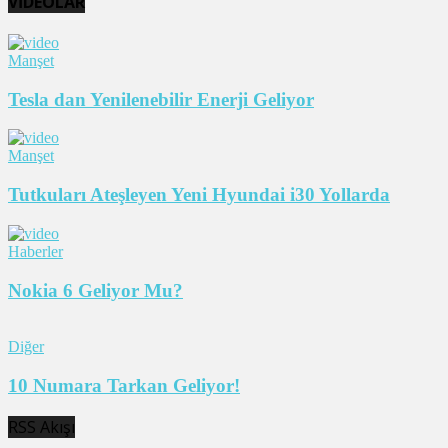
VİDEOLAR
Manşet
Tesla dan Yenilenebilir Enerji Geliyor
Manşet
Tutkuları Ateşleyen Yeni Hyundai i30 Yollarda
Haberler
Nokia 6 Geliyor Mu?
Diğer
10 Numara Tarkan Geliyor!
RSS Akışı