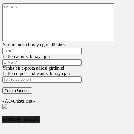
Yorumunuzu buraya girebilirsiniz.
Lütfen adınızı buraya girin
Yanlış bir e-posta adresi girdiniz!
Lütfen e-posta adresinizi buraya girin
- Advertisement -
GÜNCEL YAŞAM