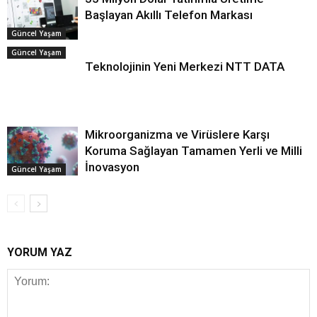
Başlayan Akıllı Telefon Markası
Güncel Yaşam
Güncel Yaşam
Teknolojinin Yeni Merkezi NTT DATA
Mikroorganizma ve Virüslere Karşı
Koruma Sağlayan Tamamen Yerli ve Milli
İnovasyon
Güncel Yaşam
YORUM YAZ