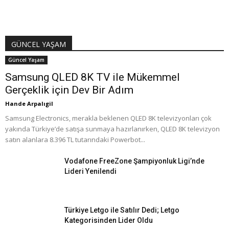
GÜNCEL YAŞAM
Güncel Yaşam
Samsung QLED 8K TV ile Mükemmel
Gerçeklik için Dev Bir Adım
Hande Arpalıgil
Samsung Electronics, merakla beklenen QLED 8K televizyonları çok
yakında Türkiye’de satışa sunmaya hazırlanırken, QLED 8K televizyon
satın alanlara 8.396 TL tutarındaki Powerbot...
Vodafone FreeZone Şampiyonluk Ligi’nde
Lideri Yenilendi
Türkiye Letgo ile Satılır Dedi; Letgo
Kategorisinden Lider Oldu