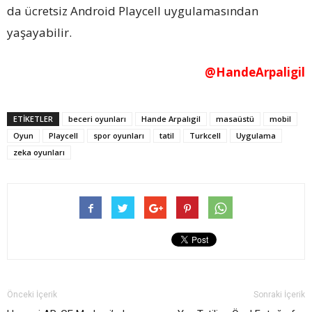
da ücretsiz Android Playcell uygulamasından
yaşayabilir.
@HandeArpaligil
ETİKETLER
beceri oyunları
Hande Arpalıgil
masaüstü
mobil
Oyun
Playcell
spor oyunları
tatil
Turkcell
Uygulama
zeka oyunları
Önceki İçerik
Sonraki İçerik