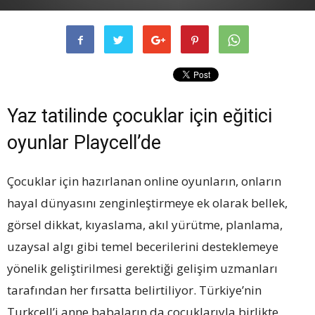
Yaz tatilinde çocuklar için eğitici
oyunlar Playcell’de
Çocuklar için hazırlanan online oyunların, onların
hayal dünyasını zenginleştirmeye ek olarak bellek,
görsel dikkat, kıyaslama, akıl yürütme, planlama,
uzaysal algı gibi temel becerilerini desteklemeye
yönelik geliştirilmesi gerektiği gelişim uzmanları
tarafından her fırsatta belirtiliyor. Türkiye’nin
Turkcell’i anne babaların da çocuklarıyla birlikte