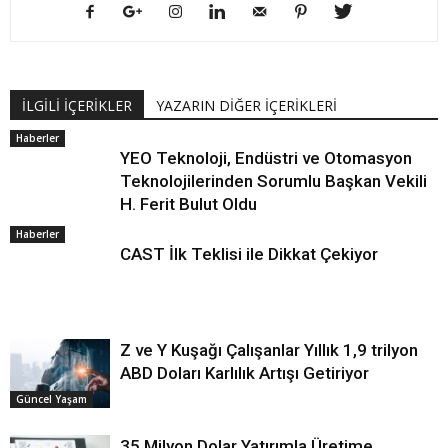
İLGİLİ İÇERİKLER
YAZARIN DİĞER İÇERİKLERİ
Haberler
YEO Teknoloji, Endüstri ve Otomasyon
Teknolojilerinden Sorumlu Başkan Vekili
H. Ferit Bulut Oldu
Haberler
CAST İlk Teklisi ile Dikkat Çekiyor
Z ve Y Kuşağı Çalışanlar Yıllık 1,9 trilyon
ABD Doları Karlılık Artışı Getiriyor
Güncel Yaşam
35 Milyon Dolar Yatırımla Üretime