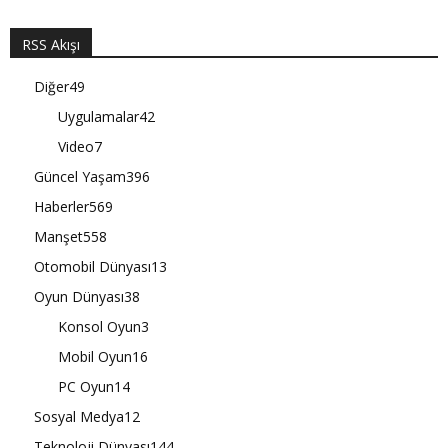
RSS Akışı
Diğer
49
Uygulamalar
42
Video
7
Güncel Yaşam
396
Haberler
569
Manşet
558
Otomobil Dünyası
13
Oyun Dünyası
38
Konsol Oyun
3
Mobil Oyun
16
PC Oyun
14
Sosyal Medya
12
Teknoloji Dünyası
144