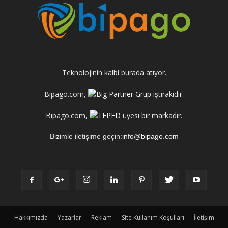
Teknolojinin kalbi burada atıyor.
Bipago.com,
iştirakidir.
Bipago.com,
üyesi bir markadır.
Bizimle iletişime geçin:
info@bipago.com
Hakkımızda
Yazarlar
Reklam
Site Kullanım Koşulları
İletişim