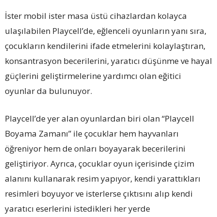
İster mobil ister masa üstü cihazlardan kolayca
ulaşılabilen Playcell’de, eğlenceli oyunların yanı sıra,
çocukların kendilerini ifade etmelerini kolaylaştıran,
konsantrasyon becerilerini, yaratıcı düşünme ve hayal
güçlerini geliştirmelerine yardımcı olan eğitici
oyunlar da bulunuyor.
Playcell’de yer alan oyunlardan biri olan “Playcell
Boyama Zamanı” ile çocuklar hem hayvanları
öğreniyor hem de onları boyayarak becerilerini
geliştiriyor. Ayrıca, çocuklar oyun içerisinde çizim
alanını kullanarak resim yapıyor, kendi yarattıkları
resimleri boyuyor ve isterlerse çıktısını alıp kendi
yaratıcı eserlerini istedikleri her yerde