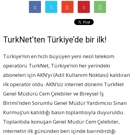
TurkNet’ten Türkiye’de bir ilk!
Türkiye’nin en hızlı büyüyen yeni nesil telekom
operatörü TurkNet, Türkiye’nin her yerindeki
aboneleri için AKN’yi (Adil Kullanım Noktası) kaldıran
ilk operatör oldu. AKN’siz internet dönemi TurkNet
Genel Müdürü Cem Çelebiler ve Bireysel İş
Birimi’nden Sorumlu Genel Müdür Yardımcısı Sinan
Kurmuş’un katıldığı basın toplantısıyla duyuruldu.
Toplantıda konuşan Genel Müdür Cem Çelebiler,
internetin ilk gününden beri içinde barındırdığı