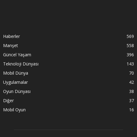
Haberler
569
Manşet
558
Güncel Yaşam
396
Teknoloji Dünyası
143
Mobil Dünya
70
Uygulamalar
42
Oyun Dünyası
38
Diğer
37
Mobil Oyun
16