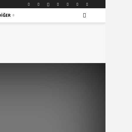
DIĞER