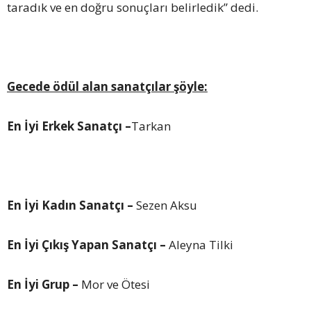
taradık ve en doğru sonuçları belirledik” dedi.
Gecede ödül alan sanatçılar şöyle:
En İyi Erkek Sanatçı –
Tarkan
En İyi Kadın Sanatçı –
Sezen Aksu
En İyi Çıkış Yapan Sanatçı –
Aleyna Tilki
En İyi Grup –
Mor ve Ötesi