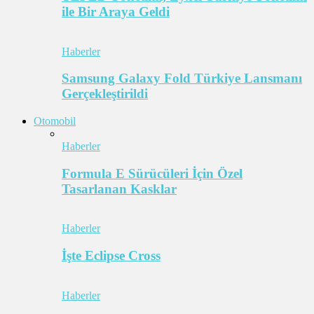
ile Bir Araya Geldi
Haberler
Samsung Galaxy Fold Türkiye Lansmanı
Gerçekleştirildi
Otomobil
Haberler
Formula E Sürücüleri İçin Özel
Tasarlanan Kasklar
Haberler
İşte Eclipse Cross
Haberler