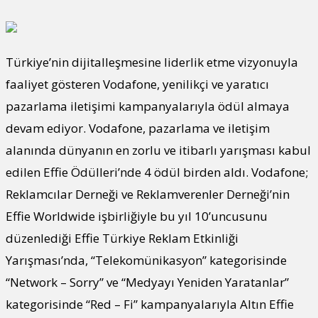
Türkiye’nin dijitalleşmesine liderlik etme vizyonuyla
faaliyet gösteren Vodafone, yenilikçi ve yaratıcı
pazarlama iletişimi kampanyalarıyla ödül almaya
devam ediyor. Vodafone, pazarlama ve iletişim
alanında dünyanın en zorlu ve itibarlı yarışması kabul
edilen Effie Ödülleri’nde 4 ödül birden aldı. Vodafone;
Reklamcılar Derneği ve Reklamverenler Derneği’nin
Effie Worldwide işbirliğiyle bu yıl 10’uncusunu
düzenlediği Effie Türkiye Reklam Etkinliği
Yarışması’nda, “Telekomünikasyon” kategorisinde
“Network – Sorry” ve “Medyayı Yeniden Yaratanlar”
kategorisinde “Red – Fi” kampanyalarıyla Altın Effie