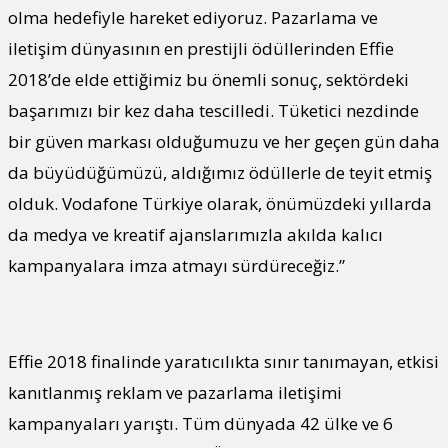
olma hedefiyle hareket ediyoruz. Pazarlama ve
iletişim dünyasının en prestijli ödüllerinden Effie
2018’de elde ettiğimiz bu önemli sonuç, sektördeki
başarımızı bir kez daha tescilledi. Tüketici nezdinde
bir güven markası olduğumuzu ve her geçen gün daha
da büyüdüğümüzü, aldığımız ödüllerle de teyit etmiş
olduk. Vodafone Türkiye olarak, önümüzdeki yıllarda
da medya ve kreatif ajanslarımızla akılda kalıcı
kampanyalara imza atmayı sürdüreceğiz.”
Effie 2018 finalinde yaratıcılıkta sınır tanımayan, etkisi
kanıtlanmış reklam ve pazarlama iletişimi
kampanyaları yarıştı. Tüm dünyada 42 ülke ve 6