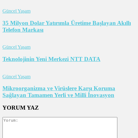
Güncel Yaşam
35 Milyon Dolar Yatırımla Üretime Başlayan Akıllı
Telefon Markası
Güncel Yaşam
Teknolojinin Yeni Merkezi NTT DATA
Güncel Yaşam
Mikroorganizma ve Virüslere Karşı Koruma
Sağlayan Tamamen Yerli ve Milli İnovasyon
YORUM YAZ