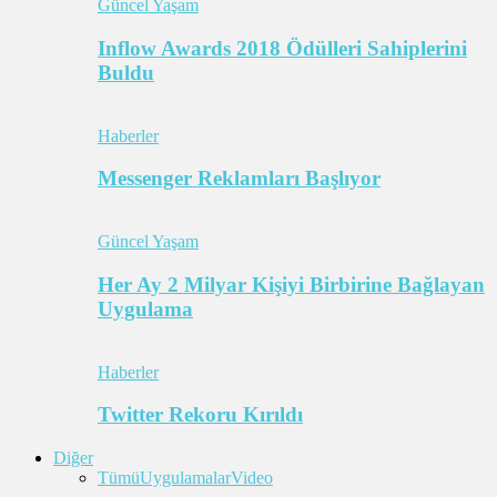
Güncel Yaşam
Inflow Awards 2018 Ödülleri Sahiplerini
Buldu
Haberler
Messenger Reklamları Başlıyor
Güncel Yaşam
Her Ay 2 Milyar Kişiyi Birbirine Bağlayan
Uygulama
Haberler
Twitter Rekoru Kırıldı
Diğer
Tümü
Uygulamalar
Video