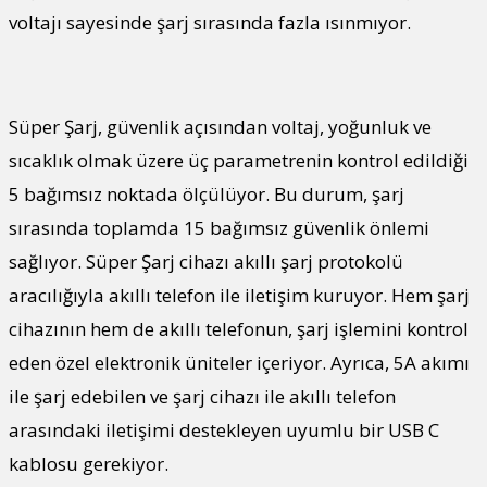
voltajı sayesinde şarj sırasında fazla ısınmıyor.
Süper Şarj, güvenlik açısından voltaj, yoğunluk ve
sıcaklık olmak üzere üç parametrenin kontrol edildiği
5 bağımsız noktada ölçülüyor. Bu durum, şarj
sırasında toplamda 15 bağımsız güvenlik önlemi
sağlıyor. Süper Şarj cihazı akıllı şarj protokolü
aracılığıyla akıllı telefon ile iletişim kuruyor. Hem şarj
cihazının hem de akıllı telefonun, şarj işlemini kontrol
eden özel elektronik üniteler içeriyor. Ayrıca, 5A akımı
ile şarj edebilen ve şarj cihazı ile akıllı telefon
arasındaki iletişimi destekleyen uyumlu bir USB C
kablosu gerekiyor.