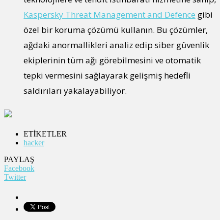
Kaspersky Threat Management and Defence
gibi
özel bir koruma çözümü kullanın. Bu çözümler,
ağdaki anormallikleri analiz edip siber güvenlik
ekiplerinin tüm ağı görebilmesini ve otomatik
tepki vermesini sağlayarak gelişmiş hedefli
saldırıları yakalayabiliyor.
ETİKETLER
hacker
PAYLAŞ
Facebook
Twitter