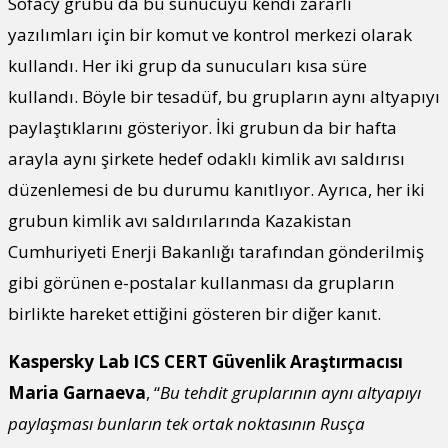
Sofacy grubu da bu sunucuyu kendi zararlı
yazılımları için bir komut ve kontrol merkezi olarak
kullandı. Her iki grup da sunucuları kısa süre
kullandı. Böyle bir tesadüf, bu grupların aynı altyapıyı
paylaştıklarını gösteriyor. İki grubun da bir hafta
arayla aynı şirkete hedef odaklı kimlik avı saldırısı
düzenlemesi de bu durumu kanıtlıyor. Ayrıca, her iki
grubun kimlik avı saldırılarında Kazakistan
Cumhuriyeti Enerji Bakanlığı tarafından gönderilmiş
gibi görünen e-postalar kullanması da grupların
birlikte hareket ettiğini gösteren bir diğer kanıt.
Kaspersky Lab ICS CERT Güvenlik Araştırmacısı
Maria Garnaeva
, “
Bu tehdit gruplarının aynı altyapıyı
paylaşması bunların tek ortak noktasının Rusça