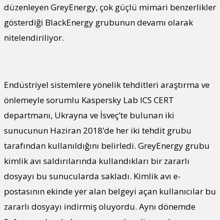
düzenleyen GreyEnergy, çok güçlü mimari benzerlikler
gösterdiği BlackEnergy grubunun devamı olarak
nitelendiriliyor.
Endüstriyel sistemlere yönelik tehditleri araştırma ve
önlemeyle sorumlu Kaspersky Lab ICS CERT
departmanı, Ukrayna ve İsveç’te bulunan iki
sunucunun Haziran 2018’de her iki tehdit grubu
tarafından kullanıldığını belirledi. GreyEnergy grubu
kimlik avı saldırılarında kullandıkları bir zararlı
dosyayı bu sunucularda sakladı. Kimlik avı e-
postasının ekinde yer alan belgeyi açan kullanıcılar bu
zararlı dosyayı indirmiş oluyordu. Aynı dönemde