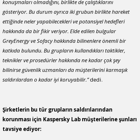
konuşmaları olmadığını, birlikte de çalıştıklarını
gösteriyor. Bu durum ayrıca iki grubun birlikte hareket
ettiğinde neler yapabilecekleri ve potansiyel hedefleri
hakkında da bir fikir veriyor. Elde edilen bulgular
GreyEnergy ve Sofacy hakkında bilinenlere önemli bir
katkıda bulundu. Bu grupların kullandıkları taktikler,
teknikler ve prosedürler hakkında ne kadar çok şey
bilinirse güvenlik uzmanları da müşterilerini karmaşık
saldırılardan o kadar iyi koruyabilir.”
dedi.
Şirketlerin bu tür grupların saldırılarından
korunması için Kaspersky Lab müşterilerine şunları
tavsiye ediyor: