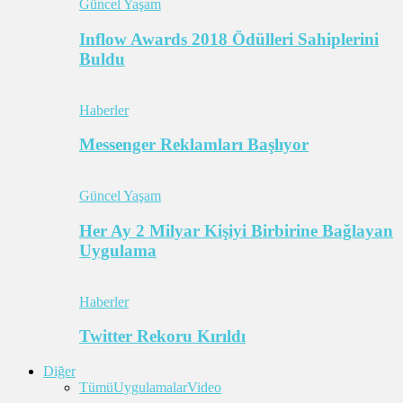
Güncel Yaşam
Inflow Awards 2018 Ödülleri Sahiplerini
Buldu
Haberler
Messenger Reklamları Başlıyor
Güncel Yaşam
Her Ay 2 Milyar Kişiyi Birbirine Bağlayan
Uygulama
Haberler
Twitter Rekoru Kırıldı
Diğer
Tümü
Uygulamalar
Video