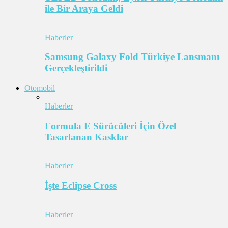
ile Bir Araya Geldi
Haberler
Samsung Galaxy Fold Türkiye Lansmanı
Gerçekleştirildi
Otomobil
Haberler
Formula E Sürücüleri İçin Özel
Tasarlanan Kasklar
Haberler
İşte Eclipse Cross
Haberler