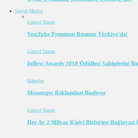
Sosyal Medya
Güncel Yaşam
YouTube Premium Resmen Türkiye’de!
Güncel Yaşam
Inflow Awards 2018 Ödülleri Sahiplerini B
Haberler
Messenger Reklamları Başlıyor
Güncel Yaşam
Her Ay 2 Milyar Kişiyi Birbirine Bağlaya