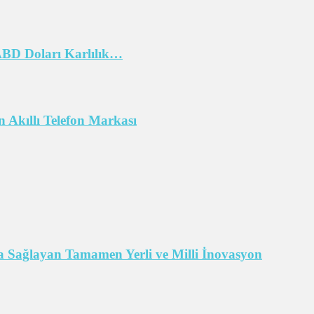
 ABD Doları Karlılık…
 Akıllı Telefon Markası
 Sağlayan Tamamen Yerli ve Milli İnovasyon