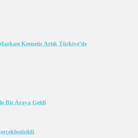
Markası Keenetic Artık Türkiye’de
e Bir Araya Geldi
çekleştirildi