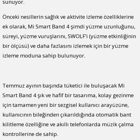
sunuyor.
Önceki nesillerin sağlık ve aktivite izleme özelliklerine
ek olarak, Mi Smart Band 4 şimdi yüzme uzunluğunu,
süreyi, yüzme vuruşlarını, SWOLF’i (yüzme etkinliğinin
bir ölçüsü) ve daha fazlasını izlemek için bir yüzme
izleme moduna sahip bulunuyor.
Temmuz ayının başında tüketici ile buluşacak Mi
Smart Band 4 şık ve hafif bir tasarıma, kolay gezinme
için tamamen yeni bir sezgisel kullanıcı arayüzüne,
kullanıcının bileğinden çıkarıldığında otomatik bant
kilitleme özelliğine ve akıllı telefonlarda müzik çalma
kontrollerine de sahip.