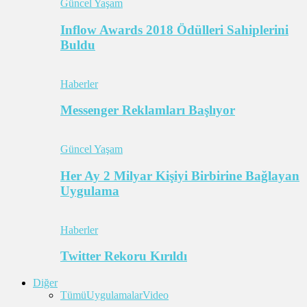
Güncel Yaşam
Inflow Awards 2018 Ödülleri Sahiplerini
Buldu
Haberler
Messenger Reklamları Başlıyor
Güncel Yaşam
Her Ay 2 Milyar Kişiyi Birbirine Bağlayan
Uygulama
Haberler
Twitter Rekoru Kırıldı
Diğer
Tümü
Uygulamalar
Video