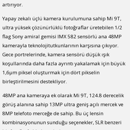
artırıyor.
Yapay zekalı üçlü kamera kurulumuna sahip Mi 9T,
ultra yüksek çözünürlüklü fotoğraflar üretebilen 1/2
flag Sony amiral gemisi IMX 582 sensörlü ana 48MP
kamerayla teknolojitutkunlarının karşısına çıkıyor.
Gece portrelerinde, kamera sensörü düşük ışık
koşullarında daha fazla ayrıntı yakalamak için büyük
1,6μm piksel oluşturmak için dört pikselin
birleştirilmesini destekliyor.
48MP ana kameraya ek olarak Mi 9T, 124.8 derecelik
görüş alanına sahip 13MP ultra geniş açılı mercek ve
8MP telefoto merceğe de sahip. Bu üç lensin
kombinasyonunun sunduğu seçenekler, SLR benzeri