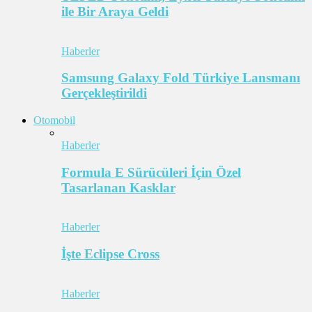
ile Bir Araya Geldi
Haberler
Samsung Galaxy Fold Türkiye Lansmanı
Gerçekleştirildi
Otomobil
Haberler
Formula E Sürücüleri İçin Özel
Tasarlanan Kasklar
Haberler
İşte Eclipse Cross
Haberler