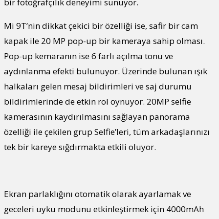
bir fotoğrafçılık deneyimi sunuyor.
Mi 9T’nin dikkat çekici bir özelliği ise, safir bir cam
kapak ile 20 MP pop-up bir kameraya sahip olması.
Pop-up kemaranın ise 6 farlı açılma tonu ve
aydınlanma efekti bulunuyor. Üzerinde bulunan ışık
halkaları gelen mesaj bildirimleri ve saj durumu
bildirimlerinde de etkin rol oynuyor. 20MP selfie
kamerasının kaydırılmasını sağlayan panorama
özelliği ile çekilen grup Selfie’leri, tüm arkadaşlarınızı
tek bir kareye sığdırmakta etkili oluyor.
Ekran parlaklığını otomatik olarak ayarlamak ve
geceleri uyku modunu etkinleştirmek için 4000mAh