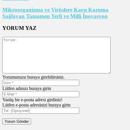
Mikroorganizma ve Virüslere Karşı Koruma
Sağlayan Tamamen Yerli ve Milli İnovasyon
YORUM YAZ
Yorumunuzu buraya girebilirsiniz.
Lütfen adınızı buraya girin
Yanlış bir e-posta adresi girdiniz!
Lütfen e-posta adresinizi buraya girin