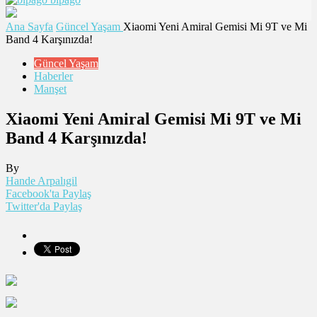
Ana Sayfa
Güncel Yaşam
Xiaomi Yeni Amiral Gemisi Mi 9T ve Mi
Band 4 Karşınızda!
Güncel Yaşam
Haberler
Manşet
Xiaomi Yeni Amiral Gemisi Mi 9T ve Mi
Band 4 Karşınızda!
By
Hande Arpalıgil
Facebook'ta Paylaş
Twitter'da Paylaş