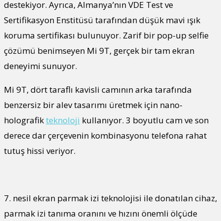
destekiyor. Ayrıca, Almanya’nın VDE Test ve
Sertifikasyon Enstitüsü tarafından düşük mavi ışık
koruma sertifikası bulunuyor. Zarif bir pop-up selfie
çözümü benimseyen Mi 9T, gerçek bir tam ekran
deneyimi sunuyor.
Mi 9T, dört taraflı kavisli camının arka tarafında
benzersiz bir alev tasarımı üretmek için nano-
holografik
teknoloji
kullanıyor. 3 boyutlu cam ve son
derece dar çerçevenin kombinasyonu telefona rahat
tutuş hissi veriyor.
7. nesil ekran parmak izi teknolojisi ile donatılan cihaz,
parmak izi tanıma oranını ve hızını önemli ölçüde