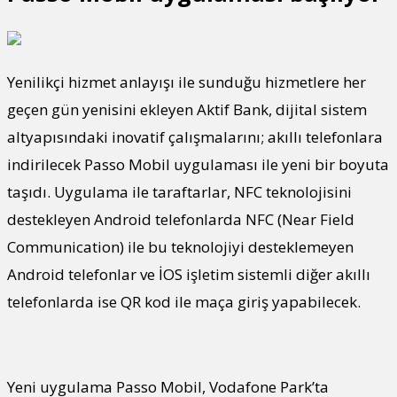
Yenilikçi hizmet anlayışı ile sunduğu hizmetlere her
geçen gün yenisini ekleyen Aktif Bank, dijital sistem
altyapısındaki inovatif çalışmalarını; akıllı telefonlara
indirilecek Passo Mobil uygulaması ile yeni bir boyuta
taşıdı. Uygulama ile taraftarlar, NFC teknolojisini
destekleyen Android telefonlarda NFC (Near Field
Communication) ile bu teknolojiyi desteklemeyen
Android telefonlar ve İOS işletim sistemli diğer akıllı
telefonlarda ise QR kod ile maça giriş yapabilecek.
Yeni uygulama Passo Mobil, Vodafone Park’ta