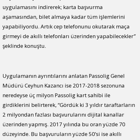
uygulamasını indirerek; karta başvurma
aşamasından, bilet almaya kadar tüm işlemlerini
yapabiliyordu. Artık cep telefonunu okutarak maça
girmeyi de akıllı telefonları üzerinden yapabilecekler
”
şeklinde konuştu.
Uygulamanın ayrıntılarını anlatan Passolig Genel
Müdürü Ceyhun Kazancı ise 2017-2018 sezonuna
neredeyse üç milyon Passolig kart sahibi ile
girdiklerini belirterek, “Gördük ki 3 yıldır taraftarların
2 milyondan fazlası başvurularını dijital kanallar
üzerinden yapmış. 2017 yılında bu oran yüzde 70
düzeyinde. Bu başvuruların yüzde 50’si ise akıllı