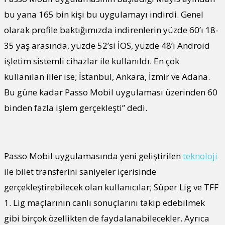
bu yana 165 bin kişi bu uygulamayı indirdi. Genel
olarak profile baktığımızda indirenlerin yüzde 60’ı 18-
35 yaş arasında, yüzde 52’si İOS, yüzde 48’i Android
işletim sistemli cihazlar ile kullanıldı. En çok
kullanılan iller ise; İstanbul, Ankara, İzmir ve Adana.
Bu güne kadar Passo Mobil uygulaması üzerinden 60
binden fazla işlem gerçekleşti” dedi.
Passo Mobil uygulamasında yeni geliştirilen
teknoloji
ile bilet transferini saniyeler içerisinde
gerçekleştirebilecek olan kullanıcılar; Süper Lig ve TFF
1. Lig maçlarının canlı sonuçlarını takip edebilmek
gibi birçok özellikten de faydalanabilecekler. Ayrıca