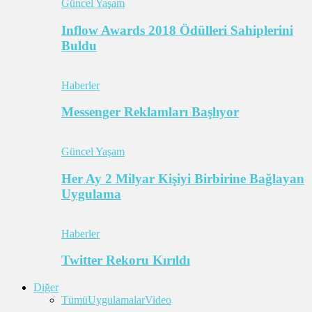
Güncel Yaşam
Inflow Awards 2018 Ödülleri Sahiplerini
Buldu
Haberler
Messenger Reklamları Başlıyor
Güncel Yaşam
Her Ay 2 Milyar Kişiyi Birbirine Bağlayan
Uygulama
Haberler
Twitter Rekoru Kırıldı
Diğer
Tümü
Uygulamalar
Video