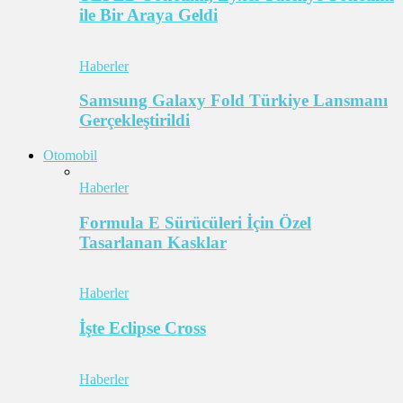
ile Bir Araya Geldi
Haberler
Samsung Galaxy Fold Türkiye Lansmanı
Gerçekleştirildi
Otomobil
Haberler
Formula E Sürücüleri İçin Özel
Tasarlanan Kasklar
Haberler
İşte Eclipse Cross
Haberler