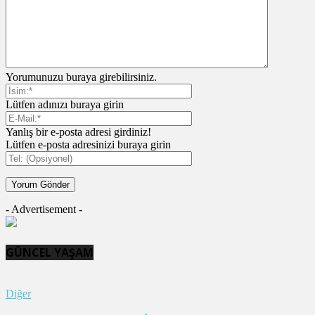
Yorumunuzu buraya girebilirsiniz.
Lütfen adınızı buraya girin
Yanlış bir e-posta adresi girdiniz!
Lütfen e-posta adresinizi buraya girin
- Advertisement -
GÜNCEL YAŞAM
Diğer