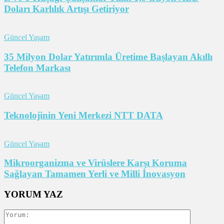
Doları Karlılık Artışı Getiriyor
Güncel Yaşam
35 Milyon Dolar Yatırımla Üretime Başlayan Akıllı
Telefon Markası
Güncel Yaşam
Teknolojinin Yeni Merkezi NTT DATA
Güncel Yaşam
Mikroorganizma ve Virüslere Karşı Koruma
Sağlayan Tamamen Yerli ve Milli İnovasyon
YORUM YAZ