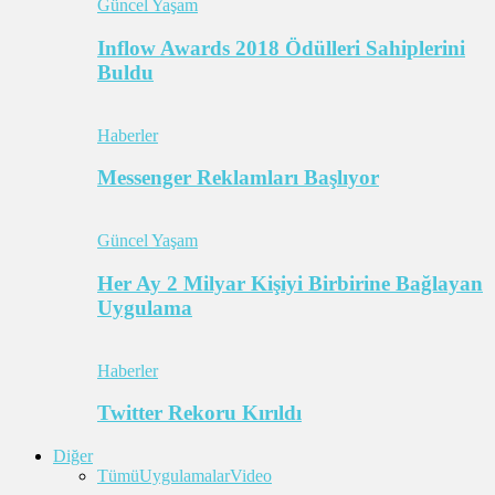
Güncel Yaşam
Inflow Awards 2018 Ödülleri Sahiplerini
Buldu
Haberler
Messenger Reklamları Başlıyor
Güncel Yaşam
Her Ay 2 Milyar Kişiyi Birbirine Bağlayan
Uygulama
Haberler
Twitter Rekoru Kırıldı
Diğer
Tümü
Uygulamalar
Video