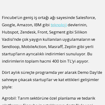
Fincube’ün geniş iş ortağı ağı sayesinde Salesforce,
Google, Amazon, IBM gibi
teknoloji
devlerinin,
Hubspot, Zendesk, Front, Segment gibi Silikon
Vadisi’nde çok yaygın kullanılan uygulamaların ve
Sendloop, MobileAction, Masraff, Zeplin gibi yerli
startup’ların ayrıcalıklı indirimleri sunuluyor. Bu
indirimlerin toplam hacmi 400 bin TL’yi aşıyor.
Dört aylık süreçte programda yer alarak Demo Day’de
sahneye çıkacak startup’lar ve kat ettikleri gelişimler
şöyle:
Agrobil: Tarım sektörüne özel planlama ve tedarik