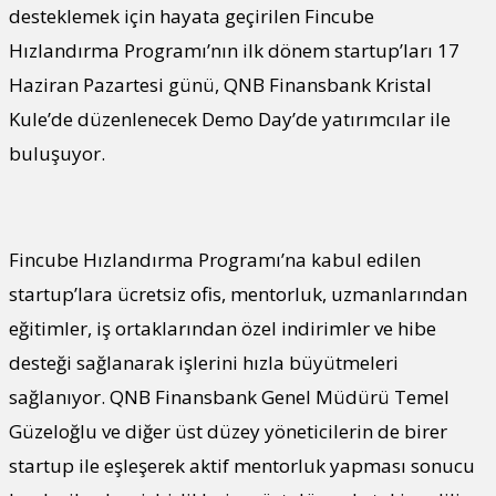
desteklemek için hayata geçirilen Fincube
Hızlandırma Programı’nın ilk dönem startup’ları 17
Haziran Pazartesi günü, QNB Finansbank Kristal
Kule’de düzenlenecek Demo Day’de yatırımcılar ile
buluşuyor.
Fincube Hızlandırma Programı’na kabul edilen
startup’lara ücretsiz ofis, mentorluk, uzmanlarından
eğitimler, iş ortaklarından özel indirimler ve hibe
desteği sağlanarak işlerini hızla büyütmeleri
sağlanıyor. QNB Finansbank Genel Müdürü Temel
Güzeloğlu ve diğer üst düzey yöneticilerin de birer
startup ile eşleşerek aktif mentorluk yapması sonucu