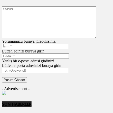
Yorumunuzu buraya girebilirsiniz.
Lütfen adınızı buraya girin
Yanlış bir e-posta adresi girdiniz!
Lütfen e-posta adresinizi buraya girin
- Advertisement -
SON HABERLER