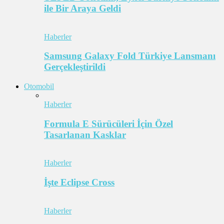
ile Bir Araya Geldi
Haberler
Samsung Galaxy Fold Türkiye Lansmanı
Gerçekleştirildi
Otomobil
Haberler
Formula E Sürücüleri İçin Özel
Tasarlanan Kasklar
Haberler
İşte Eclipse Cross
Haberler