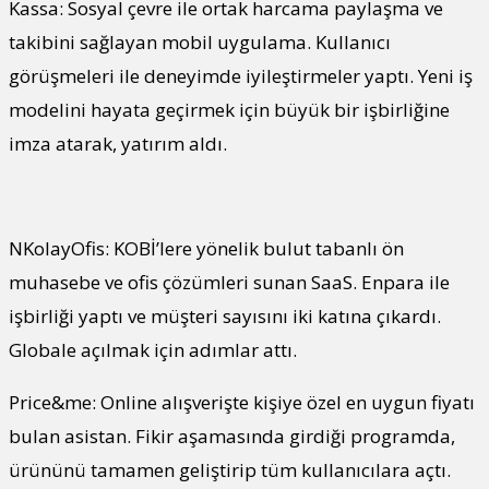
Kassa: Sosyal çevre ile ortak harcama paylaşma ve
takibini sağlayan mobil uygulama. Kullanıcı
görüşmeleri ile deneyimde iyileştirmeler yaptı. Yeni iş
modelini hayata geçirmek için büyük bir işbirliğine
imza atarak, yatırım aldı.
NKolayOfis: KOBİ’lere yönelik bulut tabanlı ön
muhasebe ve ofis çözümleri sunan SaaS. Enpara ile
işbirliği yaptı ve müşteri sayısını iki katına çıkardı.
Globale açılmak için adımlar attı.
Price&me: Online alışverişte kişiye özel en uygun fiyatı
bulan asistan. Fikir aşamasında girdiği programda,
ürününü tamamen geliştirip tüm kullanıcılara açtı.