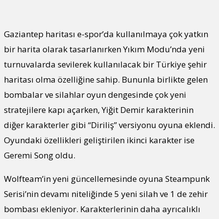
Gaziantep haritası e-spor’da kullanılmaya çok yatkın
bir harita olarak tasarlanırken Yıkım Modu’nda yeni
turnuvalarda sevilerek kullanılacak bir Türkiye şehir
haritası olma özelliğine sahip. Bununla birlikte gelen
bombalar ve silahlar oyun dengesinde çok yeni
stratejilere kapı açarken, Yiğit Demir karakterinin
diğer karakterler gibi “Diriliş” versiyonu oyuna eklendi.
Oyundaki özellikleri geliştirilen ikinci karakter ise
Geremi Song oldu.
Wolfteam’in yeni güncellemesinde oyuna Steampunk
Serisi’nin devamı niteliğinde 5 yeni silah ve 1 de zehir
bombası ekleniyor. Karakterlerinin daha ayrıcalıklı