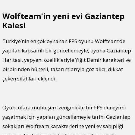
Wolfteam’in yeni evi Gaziantep
Kalesi
Türkiye’nin en çok oynanan FPS oyunu Wolfteam’de
yapılan kapsamlı bir güncellemeyle, oyuna Gaziantep
Haritası, yepyeni özellikleriyle Yiğit Demir karakteri ve
birbirinden hünerli, tasarımlarıyla göz alıcı, dikkat
çeken silahları eklendi.
Oyunculara muhteşem zenginlikte bir FPS deneyimi
yaşatmak için yapılan güncellemeyle tarihi Gaziantep
sokakları Wolfteam karakterlerine yeni ev sahipliği