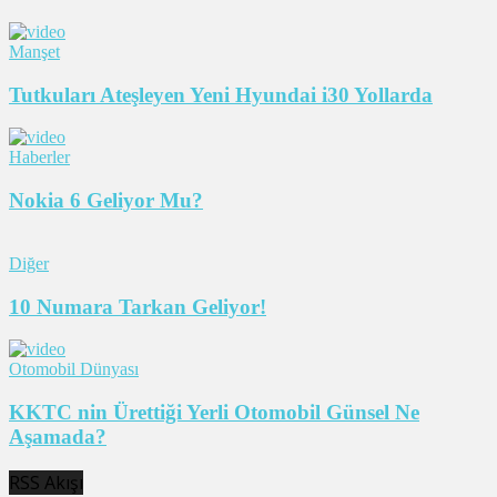
Manşet
Tutkuları Ateşleyen Yeni Hyundai i30 Yollarda
Haberler
Nokia 6 Geliyor Mu?
Diğer
10 Numara Tarkan Geliyor!
Otomobil Dünyası
KKTC nin Ürettiği Yerli Otomobil Günsel Ne
Aşamada?
RSS Akışı