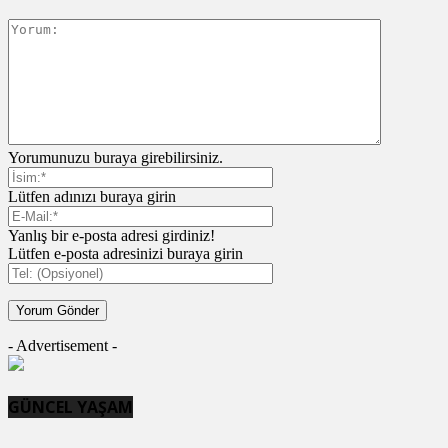
Yorumunuzu buraya girebilirsiniz.
Lütfen adınızı buraya girin
Yanlış bir e-posta adresi girdiniz!
Lütfen e-posta adresinizi buraya girin
- Advertisement -
GÜNCEL YAŞAM