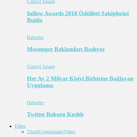
Güncel Yaşam
Inflow Awards 2018 Ödülleri Sahiplerini
Buldu
Haberler
Messenger Reklamları Başlıyor
Güncel Yaşam
Her Ay 2 Milyar Kişiyi Birbirine Bağlayan
Uygulama
Haberler
Twitter Rekoru Kırıldı
Diğer
Tümü
Uygulamalar
Video