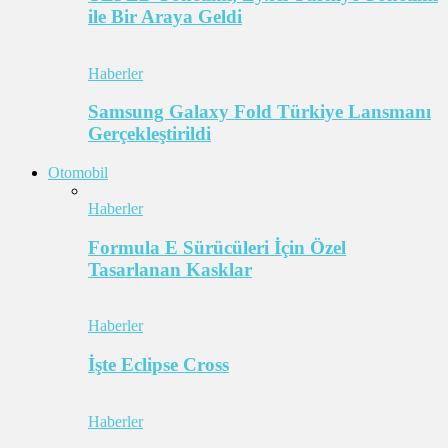
ile Bir Araya Geldi
Haberler
Samsung Galaxy Fold Türkiye Lansmanı
Gerçekleştirildi
Otomobil
Haberler
Formula E Sürücüleri İçin Özel
Tasarlanan Kasklar
Haberler
İşte Eclipse Cross
Haberler