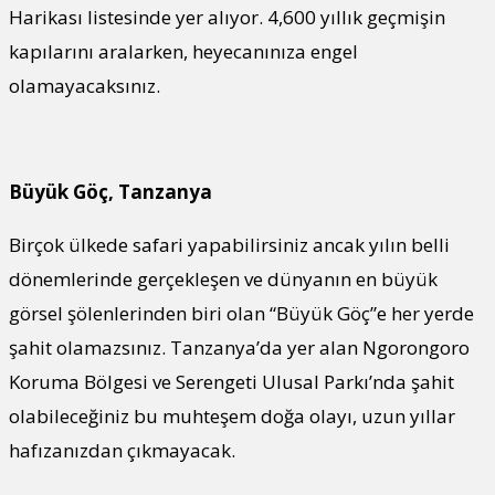
Harikası listesinde yer alıyor. 4,600 yıllık geçmişin
kapılarını aralarken, heyecanınıza engel
olamayacaksınız.
Büyük Göç, Tanzanya
Birçok ülkede safari yapabilirsiniz ancak yılın belli
dönemlerinde gerçekleşen ve dünyanın en büyük
görsel şölenlerinden biri olan “Büyük Göç”e her yerde
şahit olamazsınız. Tanzanya’da yer alan Ngorongoro
Koruma Bölgesi ve Serengeti Ulusal Parkı’nda şahit
olabileceğiniz bu muhteşem doğa olayı, uzun yıllar
hafızanızdan çıkmayacak.