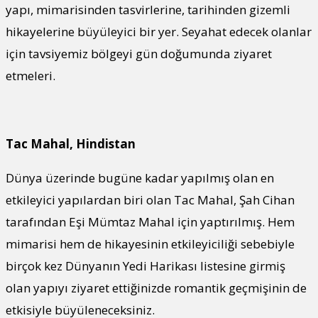
yapı, mimarisinden tasvirlerine, tarihinden gizemli
hikayelerine büyüleyici bir yer. Seyahat edecek olanlar
için tavsiyemiz bölgeyi gün doğumunda ziyaret
etmeleri.
Tac Mahal, Hindistan
Dünya üzerinde bugüne kadar yapılmış olan en
etkileyici yapılardan biri olan Tac Mahal, Şah Cihan
tarafından Eşi Mümtaz Mahal için yaptırılmış. Hem
mimarisi hem de hikayesinin etkileyiciliği sebebiyle
birçok kez Dünyanın Yedi Harikası listesine girmiş
olan yapıyı ziyaret ettiğinizde romantik geçmişinin de
etkisiyle büyüleneceksiniz.