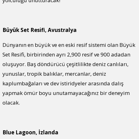
yolculuğu unutturacak!
Büyük Set Resifi, Avustralya
Dünyanın en büyük ve en eski resif sistemi olan Büyük
Set Resifi, birbirinden ayrı 2,900 resif ve 900 adadan
oluşuyor. Baş döndürücü çeşitlilikte deniz canlıları,
yunuslar, tropik balıklar, mercanlar, deniz
kaplumbağaları ve dev istiridyeler arasında dalış
yapmak ömür boyu unutamayacağınız bir deneyim
olacak.
Blue Lagoon, İzlanda