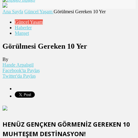
Ana Sayfa
Güncel Yaşam
Görülmesi Gereken 10 Yer
Güncel Yaşam
Haberler
Manşet
Görülmesi Gereken 10 Yer
By
Hande Arpalıgil
Facebook'ta Paylaş
Twitter'da Paylaş
HENÜZ GENÇKEN GÖRMENİZ GEREKEN 10
MUHTEŞEM DESTİNASYON!