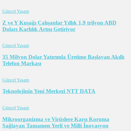
Güncel Yaşam
Z ve Y Kuşağı Çalışanlar Yıllık 1,9 trilyon ABD
Doları Karlılık Artışı Getiriyor
Güncel Yaşam
35 Milyon Dolar Yatırımla Üretime Başlayan Akıllı
Telefon Markası
Güncel Yaşam
Teknolojinin Yeni Merkezi NTT DATA
Güncel Yaşam
Mikroorganizma ve Virüslere Karşı Koruma
Sağlayan Tamamen Yerli ve Milli İnovasyon