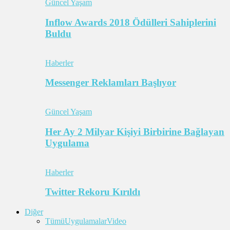
Güncel Yaşam
Inflow Awards 2018 Ödülleri Sahiplerini
Buldu
Haberler
Messenger Reklamları Başlıyor
Güncel Yaşam
Her Ay 2 Milyar Kişiyi Birbirine Bağlayan
Uygulama
Haberler
Twitter Rekoru Kırıldı
Diğer
Tümü
Uygulamalar
Video