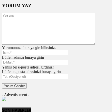
YORUM YAZ
Yorumunuzu buraya girebilirsiniz.
Lütfen adınızı buraya girin
Yanlış bir e-posta adresi girdiniz!
Lütfen e-posta adresinizi buraya girin
- Advertisement -
SON HABERLER