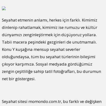
Seyahat etmenin anlamı, herkes için farklı. Kimimiz
dinlenip rahatlamak, kimimiz ise rumuzu ve kültür
dünyamızı zenginleştirmek için düşüyoruz yollara.
Tabii macera peşindeki gezginleri de unutmamalı.
Konu Y kuşağına mensup seyahat severler
olduğundaysa, tüm bu seyahat türlerinin bileşimi
çıkıyor karşımıza. Sosyal medyada gördüğümüz
zengin çeşitliliğe sahip tatil fotoğrafları, bu durumun
net bir göstergesi.
Seyahat sitesi momondo.com.tr, bu farklı ve değişken