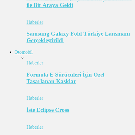
ile Bir Araya Geldi
Haberler
Samsung Galaxy Fold Türkiye Lansmanı
Gerçekleştirildi
Otomobil
Haberler
Formula E Sürücüleri İçin Özel
Tasarlanan Kasklar
Haberler
İşte Eclipse Cross
Haberler