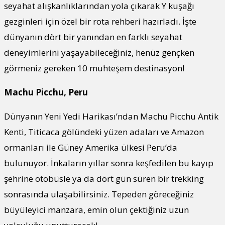
seyahat alışkanlıklarından yola çıkarak Y kuşağı
gezginleri için özel bir rota rehberi hazırladı. İşte
dünyanın dört bir yanından en farklı seyahat
deneyimlerini yaşayabileceğiniz, henüz gençken
görmeniz gereken 10 muhteşem destinasyon!
Machu Picchu, Peru
Dünyanın Yeni Yedi Harikası’ndan Machu Picchu Antik
Kenti, Titicaca gölündeki yüzen adaları ve Amazon
ormanları ile Güney Amerika ülkesi Peru’da
bulunuyor. İnkaların yıllar sonra keşfedilen bu kayıp
şehrine otobüsle ya da dört gün süren bir trekking
sonrasında ulaşabilirsiniz. Tepeden göreceğiniz
büyüleyici manzara, emin olun çektiğiniz uzun