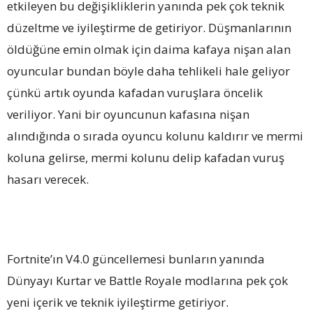
etkileyen bu değişikliklerin yanında pek çok teknik
düzeltme ve iyileştirme de getiriyor. Düşmanlarının
öldüğüne emin olmak için daima kafaya nişan alan
oyuncular bundan böyle daha tehlikeli hale geliyor
çünkü artık oyunda kafadan vuruşlara öncelik
veriliyor. Yani bir oyuncunun kafasına nişan
alındığında o sırada oyuncu kolunu kaldırır ve mermi
koluna gelirse, mermi kolunu delip kafadan vuruş
hasarı verecek.
Fortnite’ın V4.0 güncellemesi bunların yanında
Dünyayı Kurtar ve Battle Royale modlarına pek çok
yeni içerik ve teknik iyileştirme getiriyor.