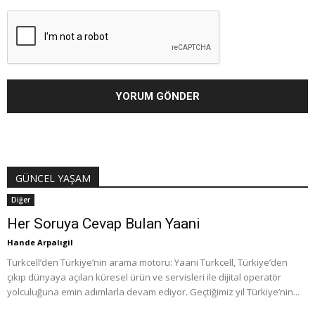
GÜNCEL YAŞAM
Diğer
Her Soruya Cevap Bulan Yaani
Hande Arpalıgil
Turkcell’den Türkiye’nin arama motoru: Yaani Turkcell, Türkiye’den
çıkıp dünyaya açılan küresel ürün ve servisleri ile dijital operatör
yolculuğuna emin adımlarla devam ediyor. Geçtiğimiz yıl Türkiye’nin...