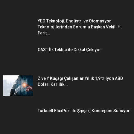
YEO Teknoloji, Endüstri ve Otomasyon
Teknolojilerinden Sorumlu Başkan Vekili H.
Ferit...
CAST İlk Teklisi ile Dikkat Çekiyor
Z ve Y Kuşağı Çalışanlar Yıllık 1,9 trilyon ABD
Doları Karlılık...
Turkcell FluxPort ile Şipşarj Konseptini Sunuyor