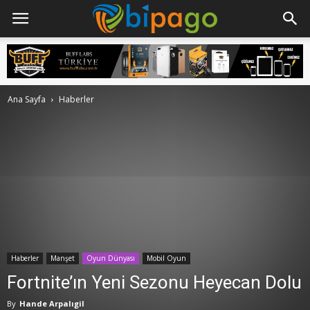
Ana Sayfa
Haberler
Haberler
Manşet
Oyun Dünyası
Mobil Oyun
Fortnite’ın Yeni Sezonu Heyecan Dolu
By
Hande Arpalıgil