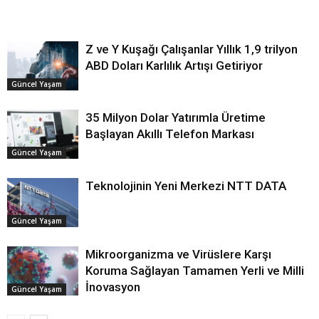
Z ve Y Kuşağı Çalışanlar Yıllık 1,9 trilyon
ABD Doları Karlılık Artışı Getiriyor
Güncel Yaşam
35 Milyon Dolar Yatırımla Üretime
Başlayan Akıllı Telefon Markası
Güncel Yaşam
Teknolojinin Yeni Merkezi NTT DATA
Güncel Yaşam
Mikroorganizma ve Virüslere Karşı
Koruma Sağlayan Tamamen Yerli ve Milli
İnovasyon
Güncel Yaşam