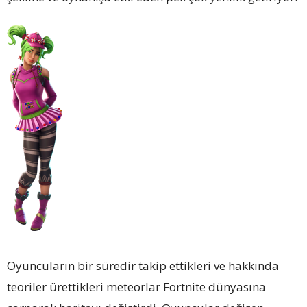
Oyuncuların bir süredir takip ettikleri ve hakkında
teoriler ürettikleri meteorlar Fortnite dünyasına