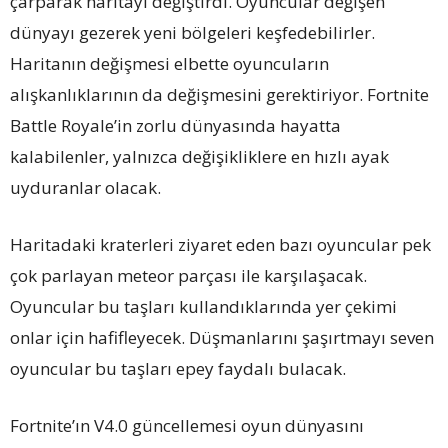
çarparak haritayı değiştirdi. Oyuncular değişen
dünyayı gezerek yeni bölgeleri keşfedebilirler.
Haritanın değişmesi elbette oyuncuların
alışkanlıklarının da değişmesini gerektiriyor. Fortnite
Battle Royale’in zorlu dünyasında hayatta
kalabilenler, yalnızca değişikliklere en hızlı ayak
uyduranlar olacak.
Haritadaki kraterleri ziyaret eden bazı oyuncular pek
çok parlayan meteor parçası ile karşılaşacak.
Oyuncular bu taşları kullandıklarında yer çekimi
onlar için hafifleyecek. Düşmanlarını şaşırtmayı seven
oyuncular bu taşları epey faydalı bulacak.
Fortnite’ın V4.0 güncellemesi oyun dünyasını