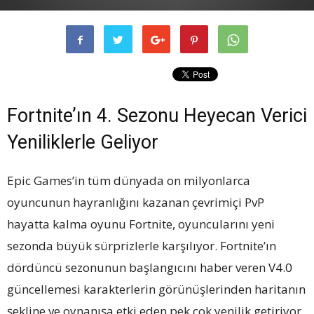
Fortnite’ın 4. Sezonu Heyecan Verici
Yeniliklerle Geliyor
Epic Games’in tüm dünyada on milyonlarca
oyuncunun hayranlığını kazanan çevrimiçi PvP
hayatta kalma oyunu Fortnite, oyuncularını yeni
sezonda büyük sürprizlerle karşılıyor. Fortnite’ın
dördüncü sezonunun başlangıcını haber veren V4.0
güncellemesi karakterlerin görünüşlerinden haritanın
şekline ve oynanışa etki eden pek çok yenilik getiriyor.