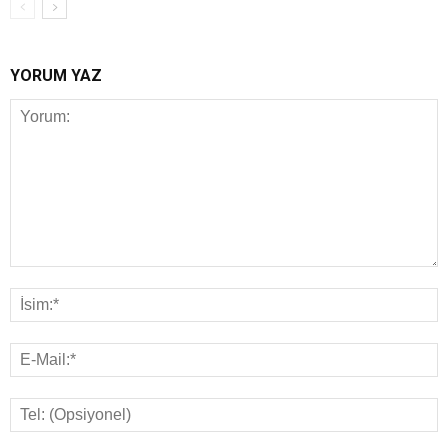
YORUM YAZ