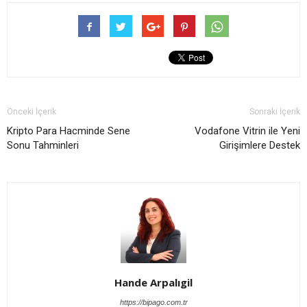
Önceki İçerik
Sonraki İçerik
Kripto Para Hacminde Sene
Vodafone Vitrin ile Yeni
Sonu Tahminleri
Girişimlere Destek
Hande Arpalıgil
https://bipago.com.tr