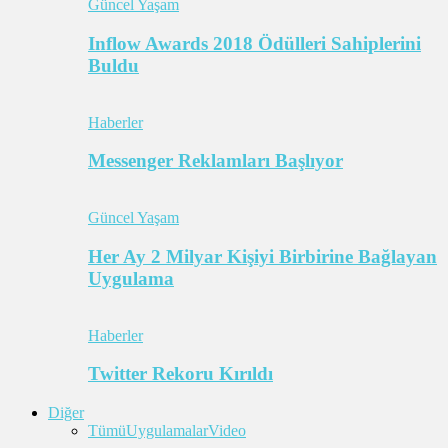
Güncel Yaşam
Inflow Awards 2018 Ödülleri Sahiplerini
Buldu
Haberler
Messenger Reklamları Başlıyor
Güncel Yaşam
Her Ay 2 Milyar Kişiyi Birbirine Bağlayan
Uygulama
Haberler
Twitter Rekoru Kırıldı
Diğer
Tümü
Uygulamalar
Video