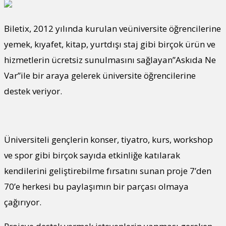
Biletix, 2012 yılında kurulan veüniversite öğrencilerine
yemek, kıyafet, kitap, yurtdışı staj gibi birçok ürün ve
hizmetlerin ücretsiz sunulmasını sağlayan’’Askıda Ne
Var’’ile bir araya gelerek üniversite öğrencilerine
destek veriyor.
Üniversiteli gençlerin konser, tiyatro, kurs, workshop
ve spor gibi birçok sayıda etkinliğe katılarak
kendilerini geliştirebilme fırsatını sunan proje 7’den
70’e herkesi bu paylaşımın bir parçası olmaya
çağırıyor.