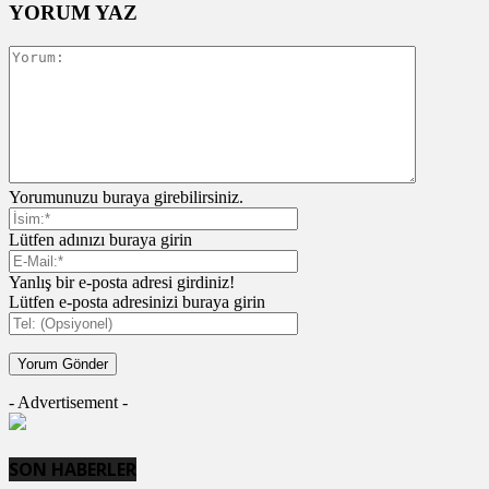
YORUM YAZ
Yorumunuzu buraya girebilirsiniz.
Lütfen adınızı buraya girin
Yanlış bir e-posta adresi girdiniz!
Lütfen e-posta adresinizi buraya girin
- Advertisement -
SON HABERLER