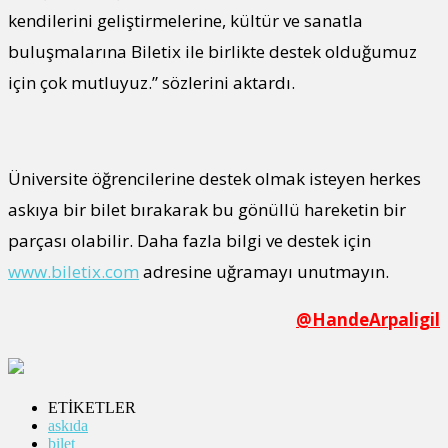
kendilerini geliştirmelerine, kültür ve sanatla
buluşmalarına Biletix ile birlikte destek olduğumuz
için çok mutluyuz.” sözlerini aktardı.
Üniversite öğrencilerine destek olmak isteyen herkes
askıya bir bilet bırakarak bu gönüllü hareketin bir
parçası olabilir. Daha fazla bilgi ve destek için
www.biletix.com
adresine uğramayı unutmayın.
@HandeArpaligil
ETİKETLER
askıda
bilet