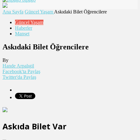
Ana Sayfa
Güncel Yaşam
Askıdaki Bilet Öğrencilere
Güncel Yaşam
Haberler
Manşet
Askıdaki Bilet Öğrencilere
By
Hande Arpalıgil
Facebook'ta Paylaş
Twitter'da Paylaş
Askıda Bilet Var