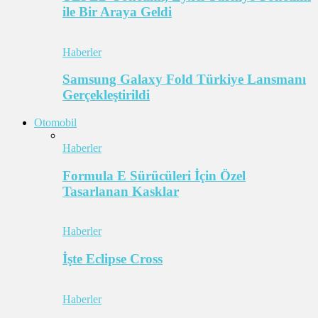
ile Bir Araya Geldi
Haberler
Samsung Galaxy Fold Türkiye Lansmanı
Gerçekleştirildi
Otomobil
Haberler
Formula E Sürücüleri İçin Özel
Tasarlanan Kasklar
Haberler
İşte Eclipse Cross
Haberler