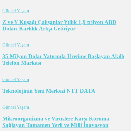
Güncel Yaşam
Z ve Y Kuşağı Çalışanlar Yıllık 1,9 trilyon ABD
Doları Karlılık Artışı Getiriyor
Güncel Yaşam
35 Milyon Dolar Yatırımla Üretime Başlayan Akıllı
Telefon Markası
Güncel Yaşam
Teknolojinin Yeni Merkezi NTT DATA
Güncel Yaşam
Mikroorganizma ve Virüslere Karşı Koruma
Sağlayan Tamamen Yerli ve Milli İnovasyon