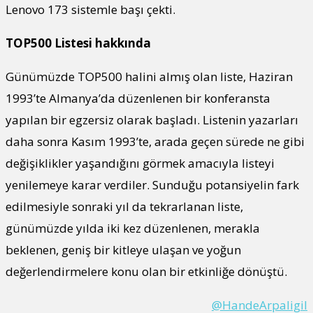
Lenovo 173 sistemle başı çekti.
TOP500 Listesi hakkında
Günümüzde TOP500 halini almış olan liste, Haziran
1993’te Almanya’da düzenlenen bir konferansta
yapılan bir egzersiz olarak başladı. Listenin yazarları
daha sonra Kasım 1993’te, arada geçen sürede ne gibi
değişiklikler yaşandığını görmek amacıyla listeyi
yenilemeye karar verdiler. Sunduğu potansiyelin fark
edilmesiyle sonraki yıl da tekrarlanan liste,
günümüzde yılda iki kez düzenlenen, merakla
beklenen, geniş bir kitleye ulaşan ve yoğun
değerlendirmelere konu olan bir etkinliğe dönüştü.
@HandeArpaligil