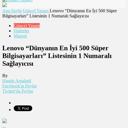
Ana Sayfa
Güncel Yaşam
Lenovo “Dünyanın En İyi 500 Süper
Bilgisayarları” Listesinin 1 Numaralı Sağlayıcısı
Güncel Yaşam
Haberler
Manşet
Lenovo “Dünyanın En İyi 500 Süper
Bilgisayarları” Listesinin 1 Numaralı
Sağlayıcısı
By
Hande Arpalıgil
Facebook'ta Paylaş
Twitter'da Paylaş