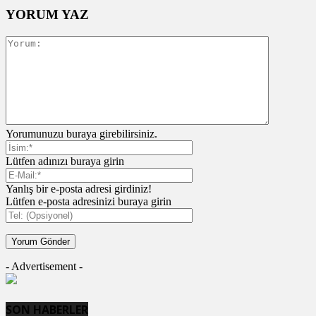
YORUM YAZ
Yorumunuzu buraya girebilirsiniz.
Lütfen adınızı buraya girin
Yanlış bir e-posta adresi girdiniz!
Lütfen e-posta adresinizi buraya girin
- Advertisement -
SON HABERLER