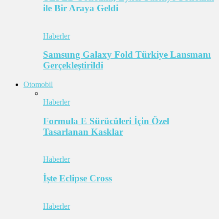
ile Bir Araya Geldi
Haberler
Samsung Galaxy Fold Türkiye Lansmanı
Gerçekleştirildi
Otomobil
Haberler
Formula E Sürücüleri İçin Özel
Tasarlanan Kasklar
Haberler
İşte Eclipse Cross
Haberler