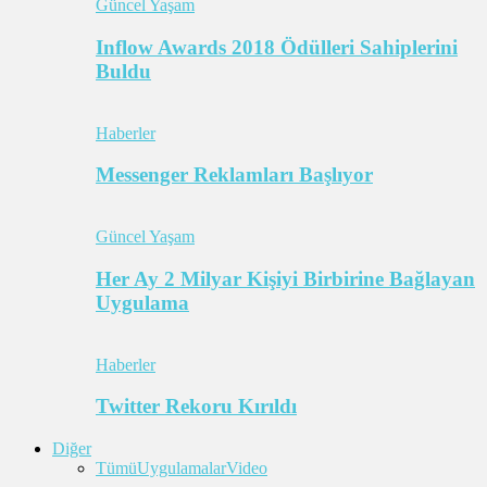
Güncel Yaşam
Inflow Awards 2018 Ödülleri Sahiplerini
Buldu
Haberler
Messenger Reklamları Başlıyor
Güncel Yaşam
Her Ay 2 Milyar Kişiyi Birbirine Bağlayan
Uygulama
Haberler
Twitter Rekoru Kırıldı
Diğer
Tümü
Uygulamalar
Video