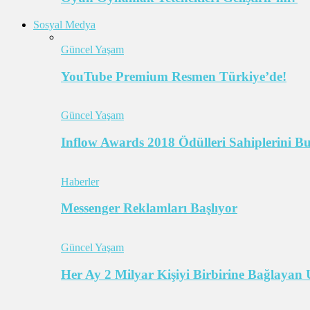
Sosyal Medya
Güncel Yaşam
YouTube Premium Resmen Türkiye’de!
Güncel Yaşam
Inflow Awards 2018 Ödülleri Sahiplerini B
Haberler
Messenger Reklamları Başlıyor
Güncel Yaşam
Her Ay 2 Milyar Kişiyi Birbirine Bağlaya