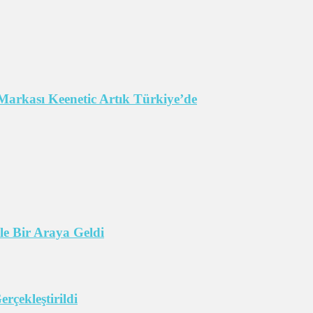
Markası Keenetic Artık Türkiye’de
e Bir Araya Geldi
çekleştirildi