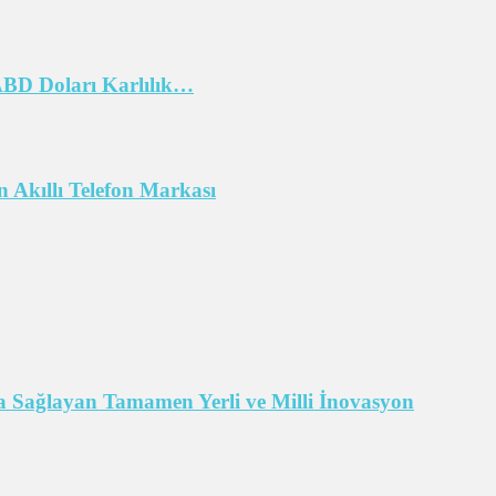
 ABD Doları Karlılık…
 Akıllı Telefon Markası
 Sağlayan Tamamen Yerli ve Milli İnovasyon