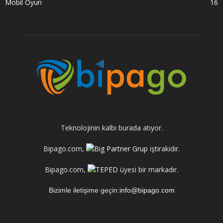
Mobil Oyun
16
Teknolojinin kalbi burada atıyor.
Bipago.com,
iştirakidir.
Bipago.com,
üyesi bir markadır.
Bizimle iletişime geçin:
info@bipago.com