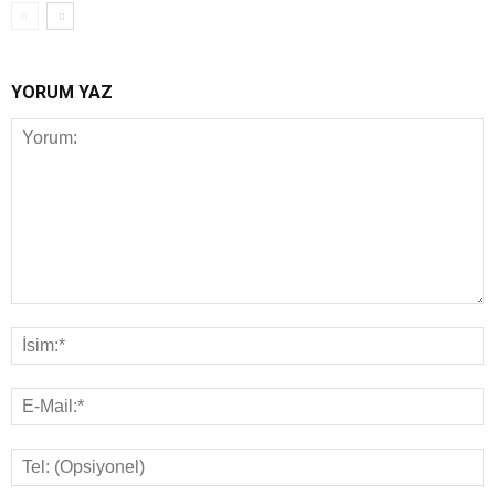
YORUM YAZ