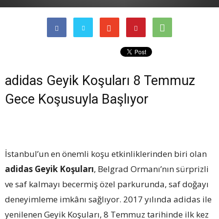
adidas Geyik Koşuları 8 Temmuz
Gece Koşusuyla Başlıyor
İstanbul’un en önemli koşu etkinliklerinden biri olan
adidas Geyik Koşuları
, Belgrad Ormanı’nın sürprizli
ve saf kalmayı becermiş özel parkurunda, saf doğayı
deneyimleme imkânı sağlıyor. 2017 yılında adidas ile
yenilenen Geyik Koşuları, 8 Temmuz tarihinde ilk kez