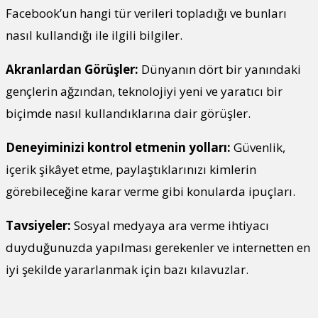
Facebook’un hangi tür verileri topladığı ve bunları
nasıl kullandığı ile ilgili bilgiler.
Akranlardan Görüşler:
Dünyanın dört bir yanındaki
gençlerin ağzından, teknolojiyi yeni ve yaratıcı bir
biçimde nasıl kullandıklarına dair görüşler.
Deneyiminizi kontrol etmenin yolları:
Güvenlik,
içerik şikâyet etme, paylaştıklarınızı kimlerin
görebileceğine karar verme gibi konularda ipuçları.
Tavsiyeler:
Sosyal medyaya ara verme ihtiyacı
duyduğunuzda yapılması gerekenler ve internetten en
iyi şekilde yararlanmak için bazı kılavuzlar.