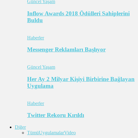
Güncel Yaşam
Inflow Awards 2018 Ödülleri Sahiplerini
Buldu
Haberler
Messenger Reklamları Başlıyor
Güncel Yaşam
Her Ay 2 Milyar Kişiyi Birbirine Bağlayan
Uygulama
Haberler
Twitter Rekoru Kırıldı
Diğer
Tümü
Uygulamalar
Video