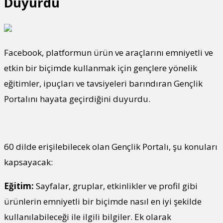
Duyurdu
Facebook, platformun ürün ve araçlarını emniyetli ve
etkin bir biçimde kullanmak için gençlere yönelik
eğitimler, ipuçları ve tavsiyeleri barındıran Gençlik
Portalını hayata geçirdiğini duyurdu.
60 dilde erişilebilecek olan Gençlik Portalı, şu konuları
kapsayacak:
Eğitim:
Sayfalar, gruplar, etkinlikler ve profil gibi
ürünlerin emniyetli bir biçimde nasıl en iyi şekilde
kullanılabileceği ile ilgili bilgiler. Ek olarak