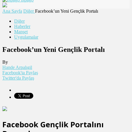
Ana Sayfa
Diğer
Facebook’un Yeni Gençlik Portalı
Diğer
Haberler
Manşet
Uygulamalar
Facebook’un Yeni Gençlik Portalı
By
Hande Arpalıgil
Facebook'ta Paylaş
Twitter'da Paylaş
Facebook Gençlik Portalını