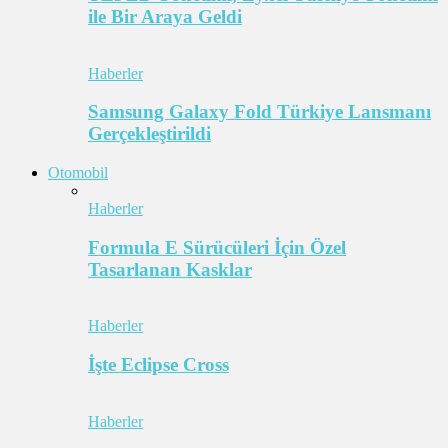
ile Bir Araya Geldi
Haberler
Samsung Galaxy Fold Türkiye Lansmanı
Gerçekleştirildi
Otomobil
Haberler
Formula E Sürücüleri İçin Özel
Tasarlanan Kasklar
Haberler
İşte Eclipse Cross
Haberler