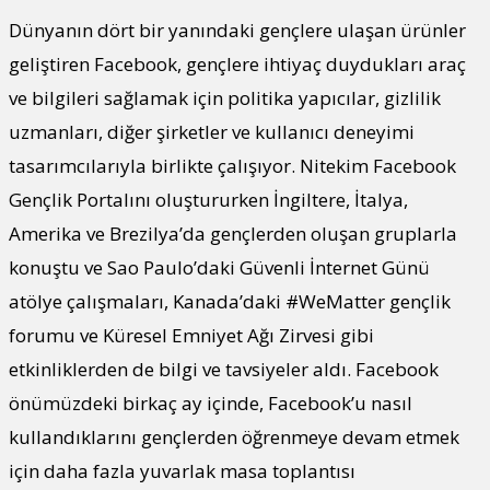
Dünyanın dört bir yanındaki gençlere ulaşan ürünler
geliştiren Facebook, gençlere ihtiyaç duydukları araç
ve bilgileri sağlamak için politika yapıcılar, gizlilik
uzmanları, diğer şirketler ve kullanıcı deneyimi
tasarımcılarıyla birlikte çalışıyor. Nitekim Facebook
Gençlik Portalını oluştururken İngiltere, İtalya,
Amerika ve Brezilya’da gençlerden oluşan gruplarla
konuştu ve Sao Paulo’daki Güvenli İnternet Günü
atölye çalışmaları, Kanada’daki #WeMatter gençlik
forumu ve Küresel Emniyet Ağı Zirvesi gibi
etkinliklerden de bilgi ve tavsiyeler aldı. Facebook
önümüzdeki birkaç ay içinde, Facebook’u nasıl
kullandıklarını gençlerden öğrenmeye devam etmek
için daha fazla yuvarlak masa toplantısı