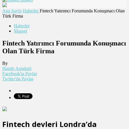
Ana Sayfa
Haberler
Fintech Yatırımcı Forumunda Konuşmacı Olan
Türk Firma
Haberler
Manşet
Fintech Yatırımcı Forumunda Konuşmacı
Olan Türk Firma
By
Hande Arpalıgil
Facebook'ta Paylaş
Twitter'da Paylaş
Fintech devleri Londra’da