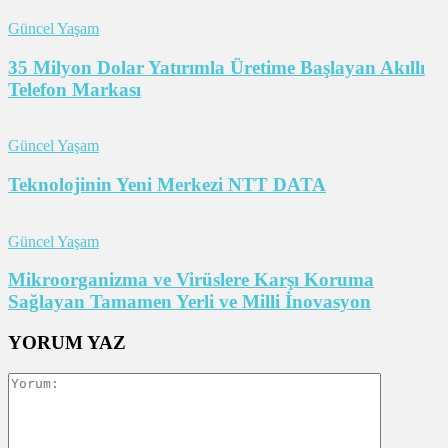
Güncel Yaşam
35 Milyon Dolar Yatırımla Üretime Başlayan Akıllı
Telefon Markası
Güncel Yaşam
Teknolojinin Yeni Merkezi NTT DATA
Güncel Yaşam
Mikroorganizma ve Virüslere Karşı Koruma
Sağlayan Tamamen Yerli ve Milli İnovasyon
YORUM YAZ