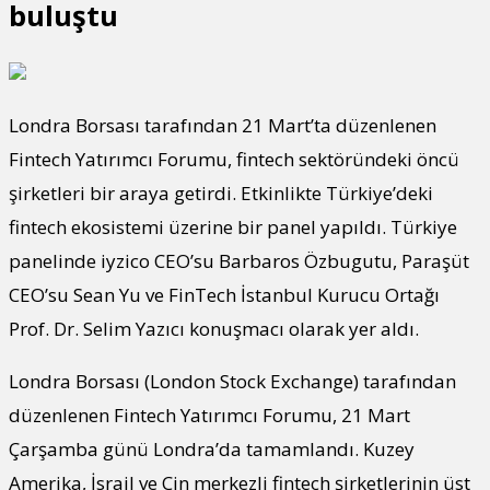
buluştu
Londra Borsası tarafından 21 Mart’ta düzenlenen
Fintech Yatırımcı Forumu, fintech sektöründeki öncü
şirketleri bir araya getirdi. Etkinlikte Türkiye’deki
fintech ekosistemi üzerine bir panel yapıldı. Türkiye
panelinde iyzico CEO’su Barbaros Özbugutu, Paraşüt
CEO’su Sean Yu ve FinTech İstanbul Kurucu Ortağı
Prof. Dr. Selim Yazıcı konuşmacı olarak yer aldı.
Londra Borsası (London Stock Exchange) tarafından
düzenlenen Fintech Yatırımcı Forumu, 21 Mart
Çarşamba günü Londra’da tamamlandı. Kuzey
Amerika, İsrail ve Çin merkezli fintech şirketlerinin üst