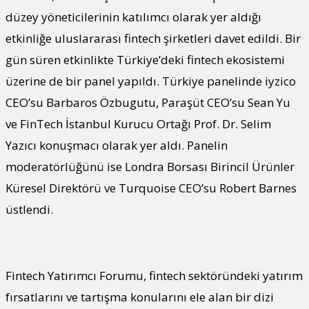
düzey yöneticilerinin katılımcı olarak yer aldığı
etkinliğe uluslararası fintech şirketleri davet edildi. Bir
gün süren etkinlikte Türkiye’deki fintech ekosistemi
üzerine de bir panel yapıldı. Türkiye panelinde iyzico
CEO’su Barbaros Özbugutu, Paraşüt CEO’su Sean Yu
ve FinTech İstanbul Kurucu Ortağı Prof. Dr. Selim
Yazıcı konuşmacı olarak yer aldı. Panelin
moderatörlüğünü ise Londra Borsası Birincil Ürünler
Küresel Direktörü ve Turquoise CEO’su Robert Barnes
üstlendi.
Fintech Yatırımcı Forumu, fintech sektöründeki yatırım
fırsatlarını ve tartışma konularını ele alan bir dizi