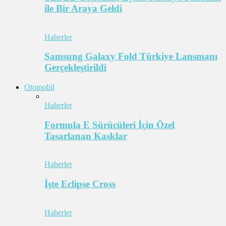
ile Bir Araya Geldi
Haberler
Samsung Galaxy Fold Türkiye Lansmanı
Gerçekleştirildi
Otomobil
Haberler
Formula E Sürücüleri İçin Özel
Tasarlanan Kasklar
Haberler
İşte Eclipse Cross
Haberler