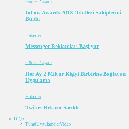
Güncel Yaşam
Inflow Awards 2018 Ödülleri Sahiplerini
Buldu
Haberler
Messenger Reklamları Başlıyor
Güncel Yaşam
Her Ay 2 Milyar Kişiyi Birbirine Bağlayan
Uygulama
Haberler
Twitter Rekoru Kırıldı
Diğer
Tümü
Uygulamalar
Video