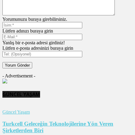
Yorumunuzu buraya girebilirsiniz.
Lütfen adınızı buraya girin
Yanlış bir e-posta adresi girdiniz!
Lütfen e-posta adresinizi buraya girin
- Advertisement -
GÜNCEL YAŞAM
Güncel Yaşam
Turkcell Geleceğin Teknolojilerine Yön Veren
Şirketlerden Biri