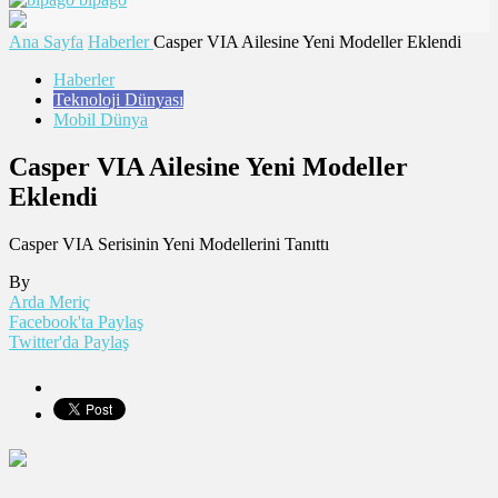
Ana Sayfa
Haberler
Casper VIA Ailesine Yeni Modeller Eklendi
Haberler
Teknoloji Dünyası
Mobil Dünya
Casper VIA Ailesine Yeni Modeller
Eklendi
Casper VIA Serisinin Yeni Modellerini Tanıttı
By
Arda Meriç
Facebook'ta Paylaş
Twitter'da Paylaş