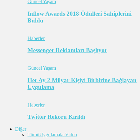
Güncel Yaşam
Inflow Awards 2018 Ödülleri Sahiplerini
Buldu
Haberler
Messenger Reklamları Başlıyor
Güncel Yaşam
Her Ay 2 Milyar Kişiyi Birbirine Bağlayan
Uygulama
Haberler
Twitter Rekoru Kırıldı
Diğer
Tümü
Uygulamalar
Video