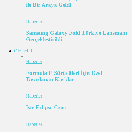
ile Bir Araya Geldi
Haberler
Samsung Galaxy Fold Türkiye Lansmanı
Gerçekleştirildi
Otomobil
Haberler
Formula E Sürücüleri İçin Özel
Tasarlanan Kasklar
Haberler
İşte Eclipse Cross
Haberler