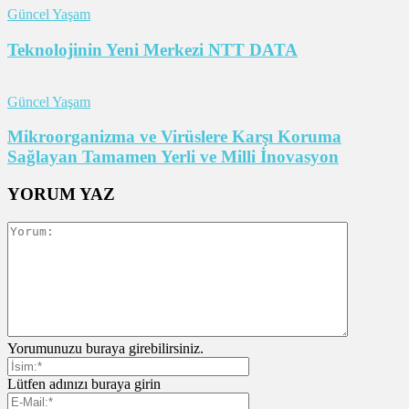
Güncel Yaşam
Teknolojinin Yeni Merkezi NTT DATA
Güncel Yaşam
Mikroorganizma ve Virüslere Karşı Koruma
Sağlayan Tamamen Yerli ve Milli İnovasyon
YORUM YAZ
Yorumunuzu buraya girebilirsiniz.
Lütfen adınızı buraya girin