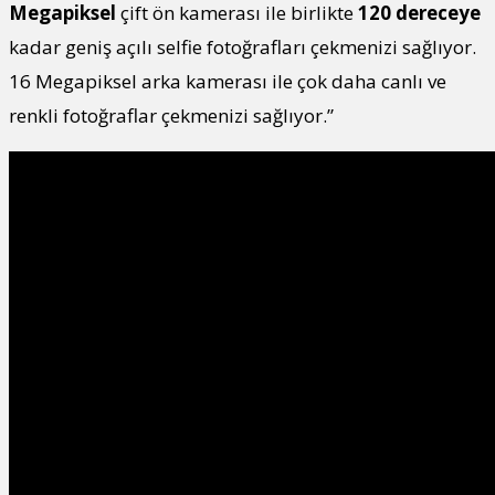
Megapiksel
çift ön kamerası ile birlikte
120 dereceye
kadar geniş açılı selfie fotoğrafları çekmenizi sağlıyor.
16 Megapiksel arka kamerası ile çok daha canlı ve
renkli fotoğraflar çekmenizi sağlıyor.”