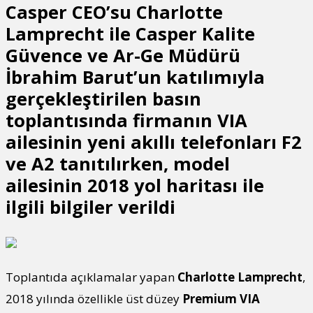
Casper CEO’su Charlotte
Lamprecht ile Casper Kalite
Güvence ve Ar-Ge Müdürü
İbrahim Barut’un katılımıyla
gerçekleştirilen basın
toplantısında firmanın VIA
ailesinin yeni akıllı telefonları F2
ve A2 tanıtılırken, model
ailesinin 2018 yol haritası ile
ilgili bilgiler verildi
Toplantıda açıklamalar yapan
Charlotte Lamprecht
,
2018 yılında özellikle üst düzey
Premium VIA