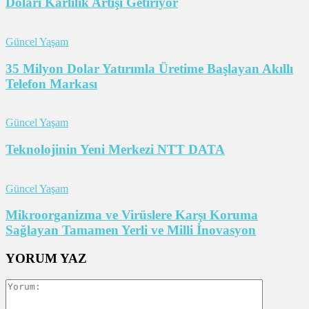
Doları Karlılık Artışı Getiriyor
Güncel Yaşam
35 Milyon Dolar Yatırımla Üretime Başlayan Akıllı
Telefon Markası
Güncel Yaşam
Teknolojinin Yeni Merkezi NTT DATA
Güncel Yaşam
Mikroorganizma ve Virüslere Karşı Koruma
Sağlayan Tamamen Yerli ve Milli İnovasyon
YORUM YAZ