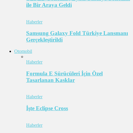
ile Bir Araya Geldi
Haberler
Samsung Galaxy Fold Türkiye Lansmanı
Gerçekleştirildi
Otomobil
Haberler
Formula E Sürücüleri İçin Özel
Tasarlanan Kasklar
Haberler
İşte Eclipse Cross
Haberler