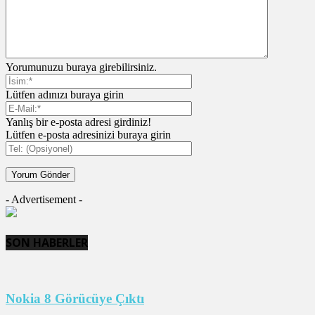
Yorumunuzu buraya girebilirsiniz.
Lütfen adınızı buraya girin
Yanlış bir e-posta adresi girdiniz!
Lütfen e-posta adresinizi buraya girin
- Advertisement -
SON HABERLER
Nokia 8 Görücüye Çıktı