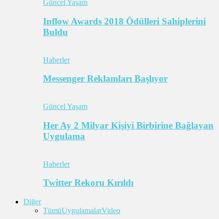
Güncel Yaşam
Inflow Awards 2018 Ödülleri Sahiplerini
Buldu
Haberler
Messenger Reklamları Başlıyor
Güncel Yaşam
Her Ay 2 Milyar Kişiyi Birbirine Bağlayan
Uygulama
Haberler
Twitter Rekoru Kırıldı
Diğer
Tümü
Uygulamalar
Video