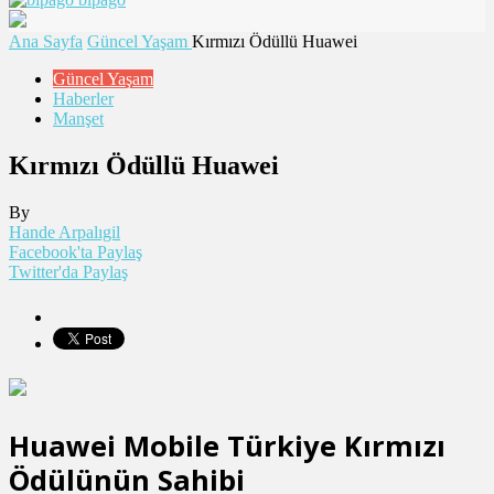
Ana Sayfa
Güncel Yaşam
Kırmızı Ödüllü Huawei
Güncel Yaşam
Haberler
Manşet
Kırmızı Ödüllü Huawei
By
Hande Arpalıgil
Facebook'ta Paylaş
Twitter'da Paylaş
Huawei Mobile Türkiye Kırmızı
Ödülünün Sahibi