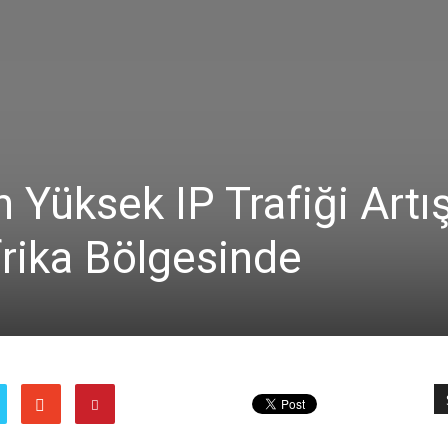
n Yüksek IP Trafiği Artış
rika Bölgesinde