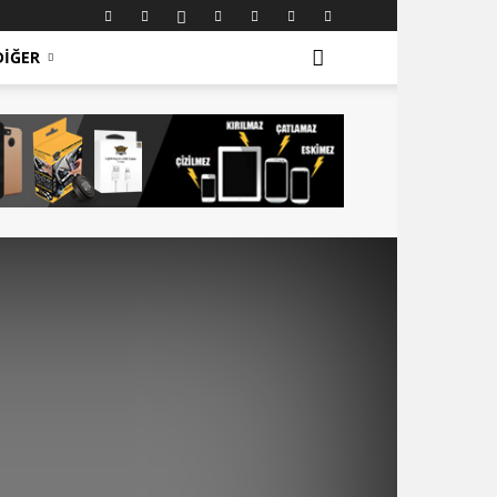
DIĞER