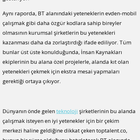
Aynı raporda, BT alanındaki yeteneklerin evden-mobil
çalışmak gibi daha özgür kodlara sahip bireyler
olmasının kurumsal şirketlerin bu yetenekleri
kazanması daha da zorlaştırdığı ifade ediliyor. Tüm
bunlar üst üste konulduğunda, İnsan Kaynakları
ekiplerinin bu alana özel projelerle, alanda kıt olan
yetenekleri çekmek için ekstra mesai yapmaları
gerektiği ortaya çıkıyor.
Dünyanın önde gelen
teknoloji
şirketlerinin bu alanda
çalışmak isteyen en iyi yetenekler için bir çekim
merkezi haline geldiğine dikkat çeken toptalent.co,