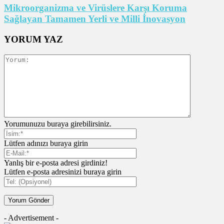
Mikroorganizma ve Virüslere Karşı Koruma
Sağlayan Tamamen Yerli ve Milli İnovasyon
YORUM YAZ
Yorumunuzu buraya girebilirsiniz.
Lütfen adınızı buraya girin
Yanlış bir e-posta adresi girdiniz!
Lütfen e-posta adresinizi buraya girin
- Advertisement -