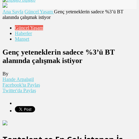
Ana Sayfa
Güncel Yaşam
Genç yeteneklerin sadece %3’ü BT
alanında çalışmak istiyor
Güncel Yaşam
Haberler
Manşet
Genç yeteneklerin sadece %3’ü BT
alanında çalışmak istiyor
By
Hande Arpalıgil
Facebook'ta Paylaş
Twitter'da Paylaş