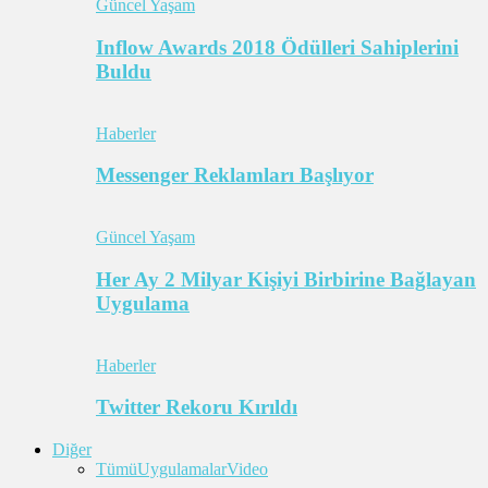
Güncel Yaşam
Inflow Awards 2018 Ödülleri Sahiplerini
Buldu
Haberler
Messenger Reklamları Başlıyor
Güncel Yaşam
Her Ay 2 Milyar Kişiyi Birbirine Bağlayan
Uygulama
Haberler
Twitter Rekoru Kırıldı
Diğer
Tümü
Uygulamalar
Video