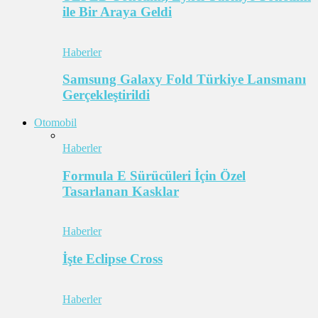
ile Bir Araya Geldi
Haberler
Samsung Galaxy Fold Türkiye Lansmanı
Gerçekleştirildi
Otomobil
Haberler
Formula E Sürücüleri İçin Özel
Tasarlanan Kasklar
Haberler
İşte Eclipse Cross
Haberler