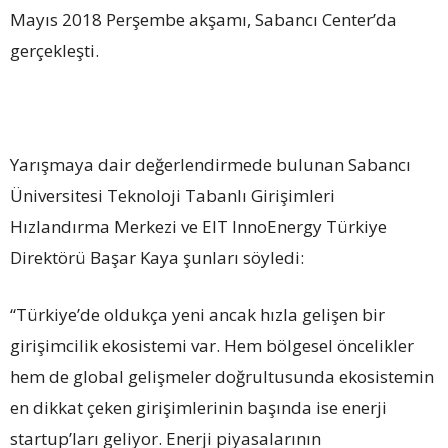
Mayıs 2018 Perşembe akşamı, Sabancı Center’da
gerçekleşti.
Yarışmaya dair değerlendirmede bulunan Sabancı
Üniversitesi Teknoloji Tabanlı Girişimleri
Hızlandırma Merkezi ve EIT InnoEnergy Türkiye
Direktörü Başar Kaya şunları söyledi:
“Türkiye’de oldukça yeni ancak hızla gelişen bir
girişimcilik ekosistemi var. Hem bölgesel öncelikler
hem de global gelişmeler doğrultusunda ekosistemin
en dikkat çeken girişimlerinin başında ise enerji
startup’ları geliyor. Enerji piyasalarının