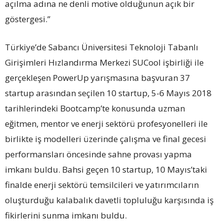
açılma adına ne denli motive olduğunun açık bir
göstergesi.”
Türkiye’de Sabancı Üniversitesi Teknoloji Tabanlı
Girişimleri Hızlandırma Merkezi SUCool işbirliği ile
gerçekleşen PowerUp yarışmasına başvuran 37
startup arasından seçilen 10 startup, 5-6 Mayıs 2018
tarihlerindeki Bootcamp’te konusunda uzman
eğitmen, mentor ve enerji sektörü profesyonelleri ile
birlikte iş modelleri üzerinde çalışma ve final gecesi
performansları öncesinde sahne provası yapma
imkanı buldu. Bahsi geçen 10 startup, 10 Mayıs’taki
finalde enerji sektörü temsilcileri ve yatırımcıların
oluşturduğu kalabalık davetli topluluğu karşısında iş
fikirlerini sunma imkanı buldu.