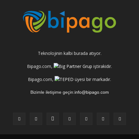
Teknolojinin kalbi burada atıyor.
Bipago.com,
iştirakidir.
Bipago.com,
üyesi bir markadır.
Bizimle iletişime geçin:
info@bipago.com