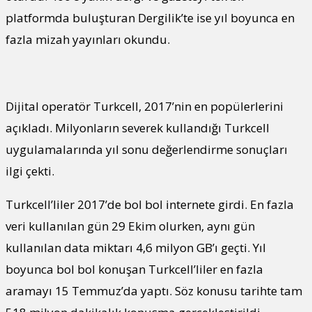
platformda buluşturan Dergilik’te ise yıl boyunca en
fazla mizah yayınları okundu.
Dijital operatör Turkcell, 2017’nin en popülerlerini
açıkladı. Milyonların severek kullandığı Turkcell
uygulamalarında yıl sonu değerlendirme sonuçları
ilgi çekti.
Turkcell’liler 2017’de bol bol internete girdi. En fazla
veri kullanılan gün 29 Ekim olurken, aynı gün
kullanılan data miktarı 4,6 milyon GB’ı geçti. Yıl
boyunca bol bol konuşan Turkcell’liler en fazla
aramayı 15 Temmuz’da yaptı. Söz konusu tarihte tam