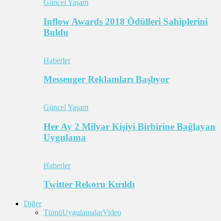
Güncel Yaşam
Inflow Awards 2018 Ödülleri Sahiplerini
Buldu
Haberler
Messenger Reklamları Başlıyor
Güncel Yaşam
Her Ay 2 Milyar Kişiyi Birbirine Bağlayan
Uygulama
Haberler
Twitter Rekoru Kırıldı
Diğer
Tümü
Uygulamalar
Video