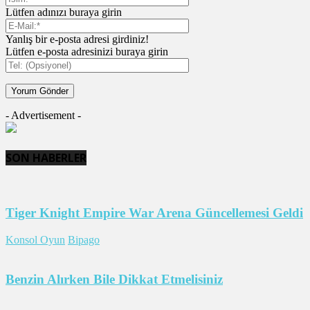
Lütfen adınızı buraya girin
Yanlış bir e-posta adresi girdiniz!
Lütfen e-posta adresinizi buraya girin
- Advertisement -
SON HABERLER
Tiger Knight Empire War Arena Güncellemesi Geldi
Konsol Oyun
Bipago
Benzin Alırken Bile Dikkat Etmelisiniz