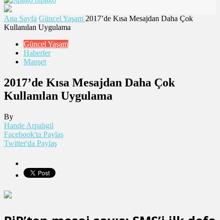
Ana Sayfa
Güncel Yaşam
2017’de Kısa Mesajdan Daha Çok
Kullanılan Uygulama
Güncel Yaşam
Haberler
Manşet
2017’de Kısa Mesajdan Daha Çok
Kullanılan Uygulama
By
Hande Arpalıgil
Facebook'ta Paylaş
Twitter'da Paylaş