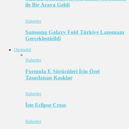
ile Bir Araya Geldi
Haberler
Samsung Galaxy Fold Türkiye Lansmanı
Gerçekleştirildi
Otomobil
Haberler
Formula E Sürücüleri İçin Özel
Tasarlanan Kasklar
Haberler
İşte Eclipse Cross
Haberler