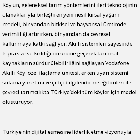
Köy’ün, geleneksel tarım yöntemlerini ileri teknolojinin
olanaklarıyla birleştiren yeni nesil kırsal yaşam
modeli, bir yandan bitkisel ve hayvansal üretimde
verimliliği artırırken, bir yandan da çevresel
kalkınmaya katkı sağlıyor. Akıllı sistemleri sayesinde
toprak ve su kirliliğinin önüne geçerek tarımsal
kaynakların sürdürülebilirliğini sağlayan Vodafone
Akıllı Köy, özel ilaçlama ünitesi, erken uyarı sistemi,
sulama yönetimi ve çiftçi bilgilendirme eğitimleri ile
çevreci tarımcılıkta Türkiye’deki tüm köyler için model
oluşturuyor.
Türkiye’nin dijitalleşmesine liderlik etme vizyonuyla