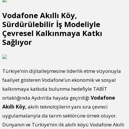
Vodafone Akıllı Köy,
Sürdürülebilir İş Modeliyle
Çevresel Kalkınmaya Katkı
Sağlıyor
Türkiye’nin dijitalleşmesine liderlik etme vizyonuyla
faaliyet gösteren Vodafone’un ekonomik ve sosyal
kalkınmaya katkıda bulunma hedefiyle TABİT
ortaklığında Aydın’da hayata geçirdiği
Vodafone
Akıllı Köy,
akıllı teknolojilerin yanı sıra çevreci
uygulamalarıyla da tarım sektörüne örnek oluyor.
Dünyanın ve Türkiye’nin ilk akıllı köyü Vodafone Akıllı