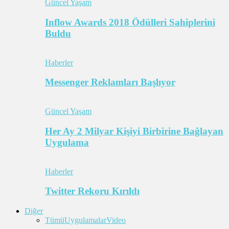
Güncel Yaşam
Inflow Awards 2018 Ödülleri Sahiplerini
Buldu
Haberler
Messenger Reklamları Başlıyor
Güncel Yaşam
Her Ay 2 Milyar Kişiyi Birbirine Bağlayan
Uygulama
Haberler
Twitter Rekoru Kırıldı
Diğer
Tümü
Uygulamalar
Video