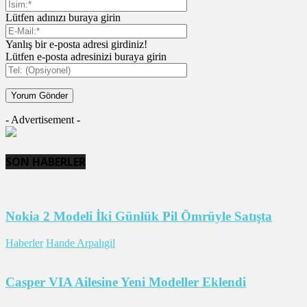
Lütfen adınızı buraya girin
Yanlış bir e-posta adresi girdiniz!
Lütfen e-posta adresinizi buraya girin
- Advertisement -
SON HABERLER
Nokia 2 Modeli İki Günlük Pil Ömrüyle Satışta
Haberler
Hande Arpalıgil
Casper VIA Ailesine Yeni Modeller Eklendi