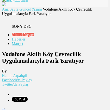
Ana Sayfa
Güncel Yaşam
Vodafone Akıllı Köy Çevrecilik
Uygulamalarıyla Fark Yaratıyor
SONY DSC
Güncel Yaşam
Haberler
Manşet
Vodafone Akıllı Köy Çevrecilik
Uygulamalarıyla Fark Yaratıyor
By
Hande Arpalıgil
Facebook'ta Paylaş
Twitter'da Paylaş