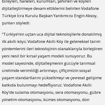
bireyleri, haneleri, kurumları, şehirleri ve köyleri
dijitalleştirmeye devam ettiklerini belirten Vodafone
Türkiye İcra Kurulu Başkan Yardımcısı Engin Aksoy,
şunları söyledi:
“Türkiye’nin uçtan uca dijital teknolojilerle donatılmış
ilk akıllı köyü Vodafone Akıllı Köy ile geleneksel tarım
yöntemlerini ileri teknolojinin olanaklarıyla birleştiren
yeni nesil bir kırsal yaşam modeli sunuyoruz. Bu
model sayesinde, dijitalleşmenin gücüyle tarımsal
üretimde verimliliği artırmayı, çiftçimizin sosyal
yaşam standartlarını yükseltmeyi ve çevresel gelişime
katkıda bulunmayı hedefliyoruz. Vodafone Akıllı
Köy’de sulama otomasyonu, sera otomasyonu, gübre
yönetim otomasyonu, kümes otomasyonu, don