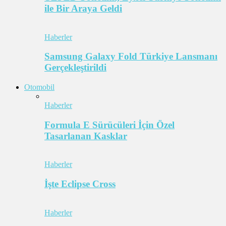
ile Bir Araya Geldi
Haberler
Samsung Galaxy Fold Türkiye Lansmanı
Gerçekleştirildi
Otomobil
Haberler
Formula E Sürücüleri İçin Özel
Tasarlanan Kasklar
Haberler
İşte Eclipse Cross
Haberler