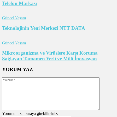
Telefon Markası
Güncel Yaşam
Teknolojinin Yeni Merkezi NTT DATA
Güncel Yaşam
Mikroorganizma ve Virüslere Karşı Koruma
Sağlayan Tamamen Yerli ve Milli İnovasyon
YORUM YAZ
Yorumunuzu buraya girebilirsiniz.